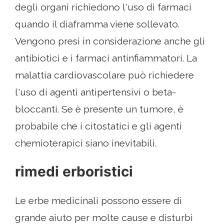
degli organi richiedono l'uso di farmaci
quando il diaframma viene sollevato.
Vengono presi in considerazione anche gli
antibiotici e i farmaci antinfiammatori. La
malattia cardiovascolare può richiedere
l'uso di agenti antipertensivi o beta-
bloccanti. Se è presente un tumore, è
probabile che i citostatici e gli agenti
chemioterapici siano inevitabili.
rimedi erboristici
Le erbe medicinali possono essere di
grande aiuto per molte cause e disturbi