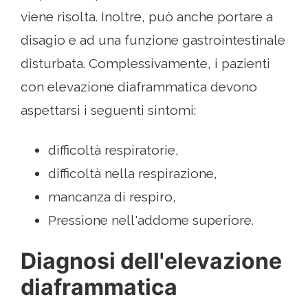
viene risolta. Inoltre, può anche portare a
disagio e ad una funzione gastrointestinale
disturbata. Complessivamente, i pazienti
con elevazione diaframmatica devono
aspettarsi i seguenti sintomi:
difficoltà respiratorie,
difficoltà nella respirazione,
mancanza di respiro,
Pressione nell'addome superiore.
Diagnosi dell'elevazione
diaframmatica