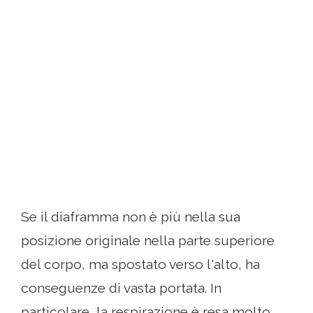
Se il diaframma non è più nella sua
posizione originale nella parte superiore
del corpo, ma spostato verso l'alto, ha
conseguenze di vasta portata. In
particolare, la respirazione è resa molto