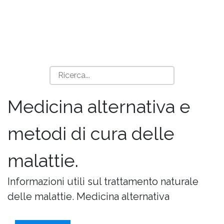
Medicina alternativa e
metodi di cura delle
malattie.
Informazioni utili sul trattamento naturale
delle malattie. Medicina alternativa