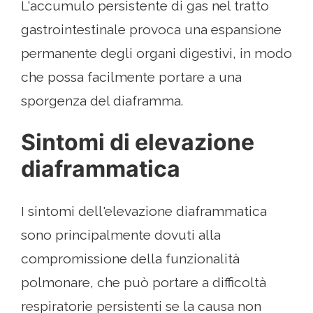
L'accumulo persistente di gas nel tratto
gastrointestinale provoca una espansione
permanente degli organi digestivi, in modo
che possa facilmente portare a una
sporgenza del diaframma.
Sintomi di elevazione
diaframmatica
I sintomi dell'elevazione diaframmatica
sono principalmente dovuti alla
compromissione della funzionalità
polmonare, che può portare a difficoltà
respiratorie persistenti se la causa non