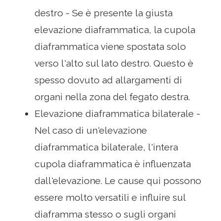
destro - Se è presente la giusta
elevazione diaframmatica, la cupola
diaframmatica viene spostata solo
verso l'alto sul lato destro. Questo è
spesso dovuto ad allargamenti di
organi nella zona del fegato destra.
Elevazione diaframmatica bilaterale -
Nel caso di un'elevazione
diaframmatica bilaterale, l'intera
cupola diaframmatica è influenzata
dall'elevazione. Le cause qui possono
essere molto versatili e influire sul
diaframma stesso o sugli organi