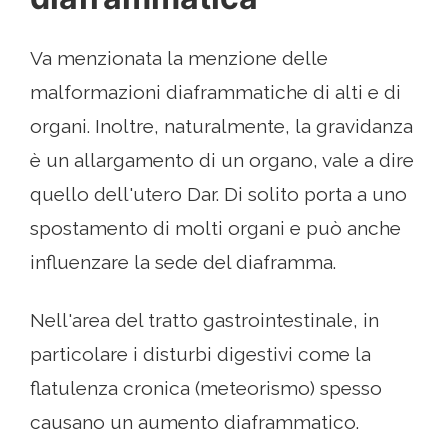
Va menzionata la menzione delle
malformazioni diaframmatiche di alti e di
organi. Inoltre, naturalmente, la gravidanza
è un allargamento di un organo, vale a dire
quello dell'utero Dar. Di solito porta a uno
spostamento di molti organi e può anche
influenzare la sede del diaframma.
Nell'area del tratto gastrointestinale, in
particolare i disturbi digestivi come la
flatulenza cronica (meteorismo) spesso
causano un aumento diaframmatico.