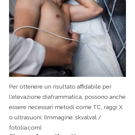
Per ottenere un risultato affidabile per
l'elevazione diaframmatica, possono anche
essere necessari metodi come TC, raggi X
o ultrasuoni. (Immagine: skvalval /
fotolia.com)