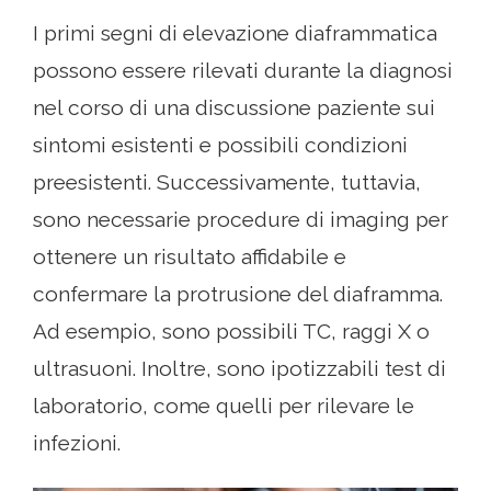
I primi segni di elevazione diaframmatica
possono essere rilevati durante la diagnosi
nel corso di una discussione paziente sui
sintomi esistenti e possibili condizioni
preesistenti. Successivamente, tuttavia,
sono necessarie procedure di imaging per
ottenere un risultato affidabile e
confermare la protrusione del diaframma.
Ad esempio, sono possibili TC, raggi X o
ultrasuoni. Inoltre, sono ipotizzabili test di
laboratorio, come quelli per rilevare le
infezioni.