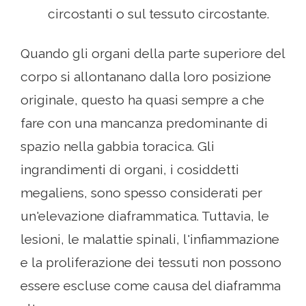
circostanti o sul tessuto circostante.
Quando gli organi della parte superiore del
corpo si allontanano dalla loro posizione
originale, questo ha quasi sempre a che
fare con una mancanza predominante di
spazio nella gabbia toracica. Gli
ingrandimenti di organi, i cosiddetti
megaliens, sono spesso considerati per
un'elevazione diaframmatica. Tuttavia, le
lesioni, le malattie spinali, l'infiammazione
e la proliferazione dei tessuti non possono
essere escluse come causa del diaframma