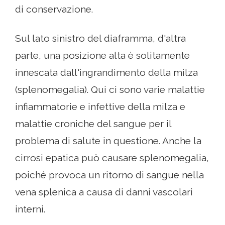
di conservazione.
Sul lato sinistro del diaframma, d'altra
parte, una posizione alta è solitamente
innescata dall'ingrandimento della milza
(splenomegalia). Qui ci sono varie malattie
infiammatorie e infettive della milza e
malattie croniche del sangue per il
problema di salute in questione. Anche la
cirrosi epatica può causare splenomegalia,
poiché provoca un ritorno di sangue nella
vena splenica a causa di danni vascolari
interni.