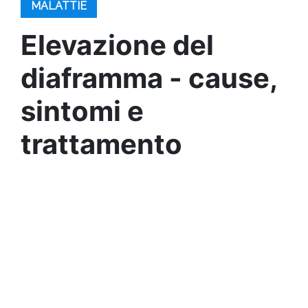
MALATTIE
Elevazione del
diaframma - cause,
sintomi e
trattamento