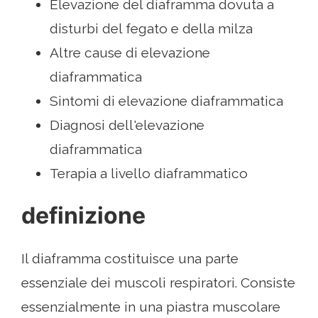
Elevazione del diaframma dovuta a
disturbi del fegato e della milza
Altre cause di elevazione
diaframmatica
Sintomi di elevazione diaframmatica
Diagnosi dell'elevazione
diaframmatica
Terapia a livello diaframmatico
definizione
Il diaframma costituisce una parte
essenziale dei muscoli respiratori. Consiste
essenzialmente in una piastra muscolare