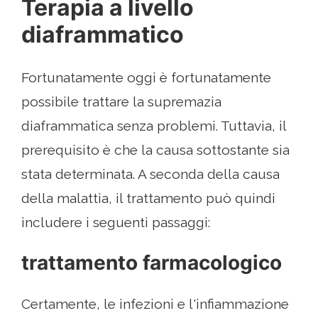
Terapia a livello
diaframmatico
Fortunatamente oggi è fortunatamente
possibile trattare la supremazia
diaframmatica senza problemi. Tuttavia, il
prerequisito è che la causa sottostante sia
stata determinata. A seconda della causa
della malattia, il trattamento può quindi
includere i seguenti passaggi:
trattamento farmacologico
Certamente, le infezioni e l'infiammazione