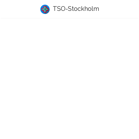
TSO-Stockholm