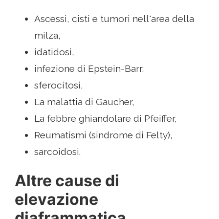
Ascessi, cisti e tumori nell'area della
milza,
idatidosi,
infezione di Epstein-Barr,
sferocitosi,
La malattia di Gaucher,
La febbre ghiandolare di Pfeiffer,
Reumatismi (sindrome di Felty),
sarcoidosi.
Altre cause di
elevazione
diaframmatica