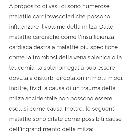
A proposito di vasi: ci sono numerose
malattie cardiovascolari che possono
influenzare il volume della milza. Dalle
malattie cardiache come l'insufficienza
cardiaca destra a malattie più specifiche
come la trombosi della vena splenica o la
leucemia, la splenomegalia può essere
dovuta a disturbi circolatori in molti modi.
Inoltre, lividi a causa di un trauma della
milza accidentale non possono essere
esclusi come causa. Inoltre, le seguenti
malattie sono citate come possibili cause
dell'ingrandimento della milza: