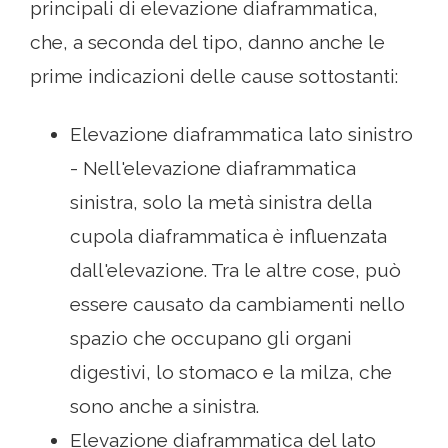
principali di elevazione diaframmatica,
che, a seconda del tipo, danno anche le
prime indicazioni delle cause sottostanti:
Elevazione diaframmatica lato sinistro
- Nell'elevazione diaframmatica
sinistra, solo la metà sinistra della
cupola diaframmatica è influenzata
dall'elevazione. Tra le altre cose, può
essere causato da cambiamenti nello
spazio che occupano gli organi
digestivi, lo stomaco e la milza, che
sono anche a sinistra.
Elevazione diaframmatica del lato