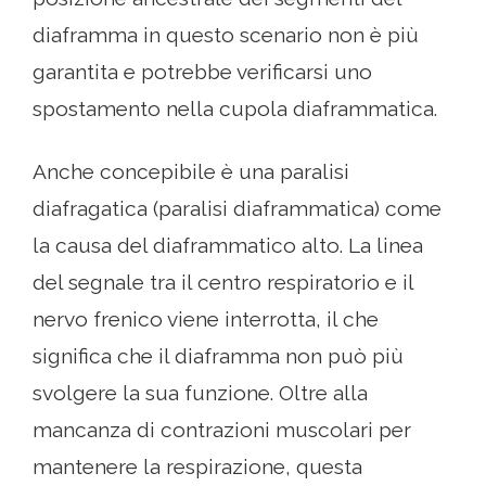
diaframma in questo scenario non è più
garantita e potrebbe verificarsi uno
spostamento nella cupola diaframmatica.
Anche concepibile è una paralisi
diafragatica (paralisi diaframmatica) come
la causa del diaframmatico alto. La linea
del segnale tra il centro respiratorio e il
nervo frenico viene interrotta, il che
significa che il diaframma non può più
svolgere la sua funzione. Oltre alla
mancanza di contrazioni muscolari per
mantenere la respirazione, questa