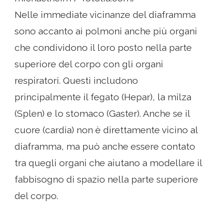
Nelle immediate vicinanze del diaframma
sono accanto ai polmoni anche più organi
che condividono il loro posto nella parte
superiore del corpo con gli organi
respiratori. Questi includono
principalmente il fegato (Hepar), la milza
(Splen) e lo stomaco (Gaster). Anche se il
cuore (cardia) non è direttamente vicino al
diaframma, ma può anche essere contato
tra quegli organi che aiutano a modellare il
fabbisogno di spazio nella parte superiore
del corpo.