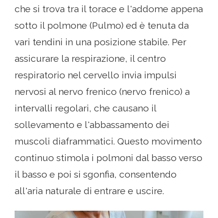
che si trova tra il torace e l'addome appena
sotto il polmone (Pulmo) ed è tenuta da
vari tendini in una posizione stabile. Per
assicurare la respirazione, il centro
respiratorio nel cervello invia impulsi
nervosi al nervo frenico (nervo frenico) a
intervalli regolari, che causano il
sollevamento e l'abbassamento dei
muscoli diaframmatici. Questo movimento
continuo stimola i polmoni dal basso verso
il basso e poi si sgonfia, consentendo
all'aria naturale di entrare e uscire.