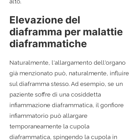
alto.
Elevazione del
diaframma per malattie
diaframmatiche
Naturalmente, l'allargamento dell'organo
già menzionato può, naturalmente, influire
sul diaframma stesso. Ad esempio, se un
paziente soffre di una cosiddetta
infiammazione diaframmatica, il gonfiore
infiammatorio può allargare
temporaneamente la cupola
diaframmatica, spingendo la cupola in