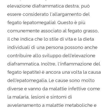
elevazione diaframmatica destra, può
essere considerato l'allargamento del
fegato (epatomegalia). Questo è più
comunemente associato al fegato grasso,
il che indica che lo stile di vita e la dieta
individuali di una persona possono anche
contribuire allo sviluppo dell'elevazione
diaframmatica. Inoltre, l'infiammazione del
fegato (epatite) è ancora una volta la causa
dell'epatomegalia. Le cause sono molto
diverse e vanno da malattie infettive come
la malaria, lesioni e sintomi di
avvelenamento a malattie metaboliche e