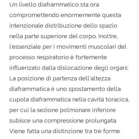
Un livello diaframmatico sta ora
compromettendo enormemente questa
intenzionale distribuzione dello spazio
nella parte superiore del corpo. Inoltre,
l'essenziale per i movimenti muscolari del
processo respiratorio è fortemente
influenzato dalla dislocazione degli organi.
La posizione di partenza dell'altezza
diaframmatica è uno spostamento della
cupola diaframmatica nella cavità toracica,
per cui la sezione polmonare inferiore
subisce una compressione prolungata.
Viene fatta una distinzione tra tre forme