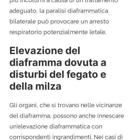
adeguato, la paralisi diaframmatica
bilaterale può provocare un arresto
respiratorio potenzialmente letale.
Elevazione del
diaframma dovuta a
disturbi del fegato e
della milza
Gli organi, che si trovano nelle vicinanze
del diaframma, possono anche innescare
un'elevazione diaframmatica con
corrispondenti ingrandimenti. Nei casi di