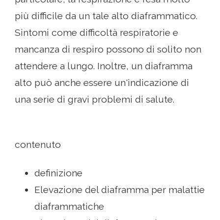
più difficile da un tale alto diaframmatico.
Sintomi come difficoltà respiratorie e
mancanza di respiro possono di solito non
attendere a lungo. Inoltre, un diaframma
alto può anche essere un'indicazione di
una serie di gravi problemi di salute.
contenuto
definizione
Elevazione del diaframma per malattie
diaframmatiche