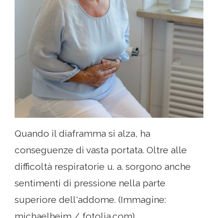
Quando il diaframma si alza, ha
conseguenze di vasta portata. Oltre alle
difficoltà respiratorie u. a. sorgono anche
sentimenti di pressione nella parte
superiore dell'addome. (Immagine:
michaelheim / fotolia.com)