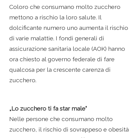
Coloro che consumano molto zucchero
mettono a rischio la loro salute. Il
dolcificante numero uno aumenta il rischio
di varie malattie. I fondi generali di
assicurazione sanitaria locale (AOK) hanno
ora chiesto al governo federale di fare
qualcosa per la crescente carenza di
zucchero.
„Lo zucchero ti fa star male“
Nelle persone che consumano molto
zucchero, il rischio di sovrappeso e obesità