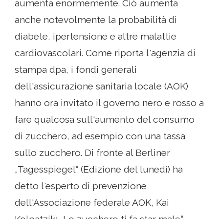
aumenta enormemente. Ciò aumenta
anche notevolmente la probabilità di
diabete, ipertensione e altre malattie
cardiovascolari. Come riporta l'agenzia di
stampa dpa, i fondi generali
dell'assicurazione sanitaria locale (AOK)
hanno ora invitato il governo nero e rosso a
fare qualcosa sull'aumento del consumo
di zucchero, ad esempio con una tassa
sullo zucchero. Di fronte al Berliner
„Tagesspiegel“ (Edizione del lunedì) ha
detto l'esperto di prevenzione
dell'Associazione federale AOK, Kai