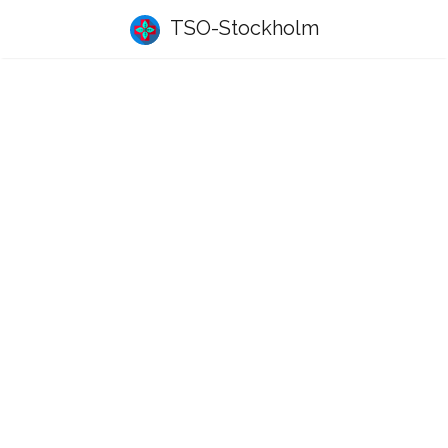
TSO-Stockholm