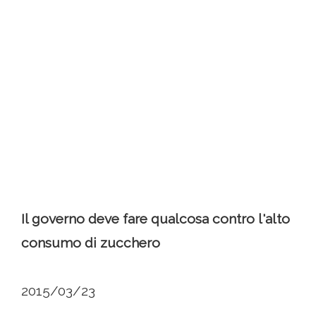
Il governo deve fare qualcosa contro l'alto
consumo di zucchero
2015/03/23