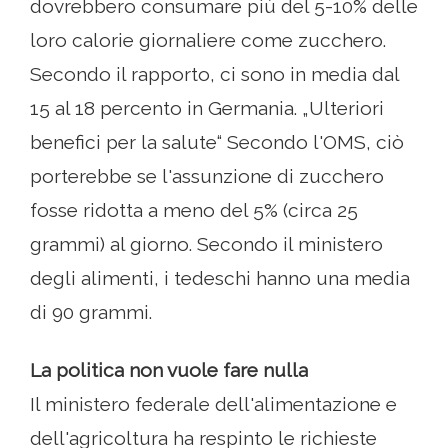
dovrebbero consumare più del 5-10% delle
loro calorie giornaliere come zucchero.
Secondo il rapporto, ci sono in media dal
15 al 18 percento in Germania. „Ulteriori
benefici per la salute“ Secondo l'OMS, ciò
porterebbe se l'assunzione di zucchero
fosse ridotta a meno del 5% (circa 25
grammi) al giorno. Secondo il ministero
degli alimenti, i tedeschi hanno una media
di 90 grammi.
La politica non vuole fare nulla
Il ministero federale dell'alimentazione e
dell'agricoltura ha respinto le richieste