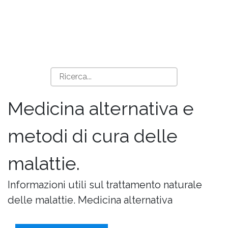
Medicina alternativa e
metodi di cura delle
malattie.
Informazioni utili sul trattamento naturale
delle malattie. Medicina alternativa