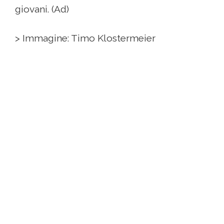
giovani. (Ad)
> Immagine: Timo Klostermeier