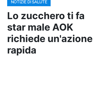
NOTIZIE DI SALUTE
Lo zucchero ti fa
star male AOK
richiede un'azione
rapida