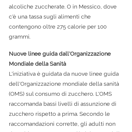
alcoliche zuccherate. O in Messico, dove
c'è una tassa sugli alimenti che
contengono oltre 275 calorie per 100
grammi.
Nuove linee guida dall'Organizzazione
Mondiale della Sanità
L'iniziativa è guidata da nuove linee guida
dell'Organizzazione mondiale della sanità
(OMS) sul consumo di zucchero. L'OMS
raccomanda bassi livelli di assunzione di
zucchero rispetto a prima. Secondo le
raccomandazioni corrette, gli adulti non