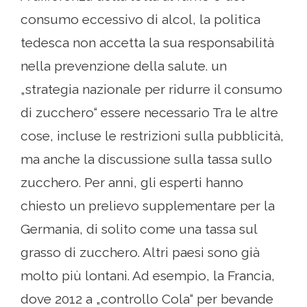
consumo eccessivo di alcol, la politica
tedesca non accetta la sua responsabilità
nella prevenzione della salute. un
„strategia nazionale per ridurre il consumo
di zucchero“ essere necessario Tra le altre
cose, incluse le restrizioni sulla pubblicità,
ma anche la discussione sulla tassa sullo
zucchero. Per anni, gli esperti hanno
chiesto un prelievo supplementare per la
Germania, di solito come una tassa sul
grasso di zucchero. Altri paesi sono già
molto più lontani. Ad esempio, la Francia,
dove 2012 a „controllo Cola“ per bevande