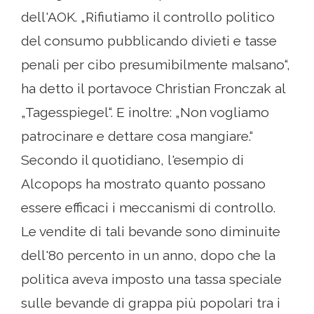
dell'AOK. „Rifiutiamo il controllo politico
del consumo pubblicando divieti e tasse
penali per cibo presumibilmente malsano“,
ha detto il portavoce Christian Fronczak al
„Tagesspiegel“. E inoltre: „Non vogliamo
patrocinare e dettare cosa mangiare.“
Secondo il quotidiano, l'esempio di
Alcopops ha mostrato quanto possano
essere efficaci i meccanismi di controllo.
Le vendite di tali bevande sono diminuite
dell'80 percento in un anno, dopo che la
politica aveva imposto una tassa speciale
sulle bevande di grappa più popolari tra i