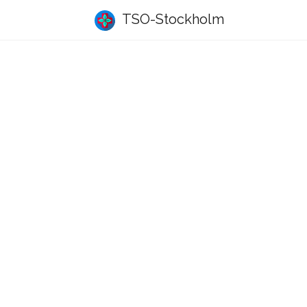
TSO-Stockholm