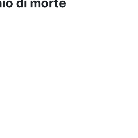
hio di morte