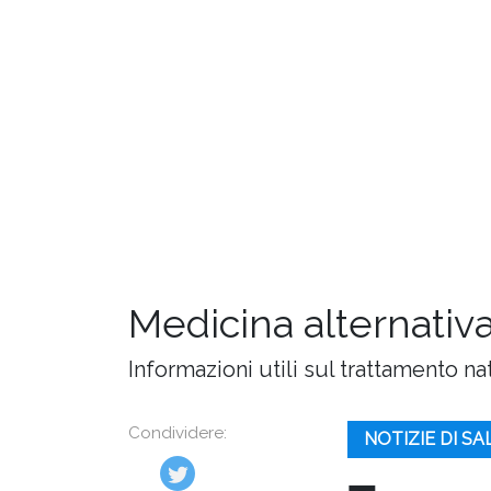
Medicina alternativa
Informazioni utili sul trattamento na
Condividere:
NOTIZIE DI S