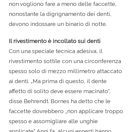
non vogliono fare a meno delle faccette,
nonostante la digrignamento dei denti,
devono indossare un binario di notte.
Il rivestimento è incollato sui denti
Con una speciale tecnica adesiva, il
rivestimento sottile con una circonferenza
spesso solo di mezzo millimetro attaccato
ai denti. „Ma prima di questo, il dente
affetto di solito deve essere macinato“,
disse Behrendt. Bornes ha detto che le
faccette dovrebbero „non applicare troppo
spesso e assomigliare alle unghie
applicate“. Anni fa, alcuni esperti hanno