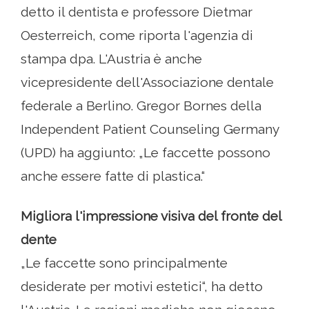
detto il dentista e professore Dietmar
Oesterreich, come riporta l'agenzia di
stampa dpa. L'Austria è anche
vicepresidente dell'Associazione dentale
federale a Berlino. Gregor Bornes della
Independent Patient Counseling Germany
(UPD) ha aggiunto: „Le faccette possono
anche essere fatte di plastica.“
Migliora l'impressione visiva del fronte del
dente
„Le faccette sono principalmente
desiderate per motivi estetici“, ha detto