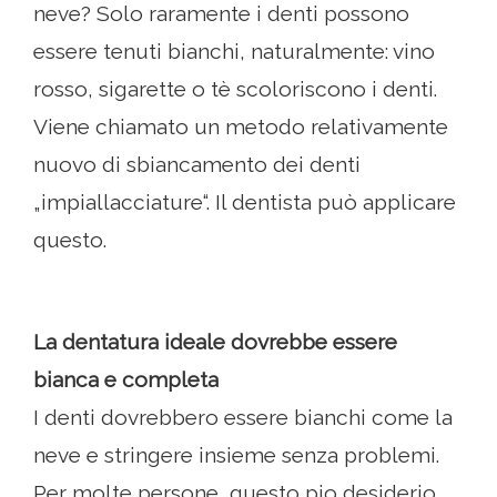
neve? Solo raramente i denti possono
essere tenuti bianchi, naturalmente: vino
rosso, sigarette o tè scoloriscono i denti.
Viene chiamato un metodo relativamente
nuovo di sbiancamento dei denti
„impiallacciature“. Il dentista può applicare
questo.
La dentatura ideale dovrebbe essere
bianca e completa
I denti dovrebbero essere bianchi come la
neve e stringere insieme senza problemi.
Per molte persone, questo pio desiderio