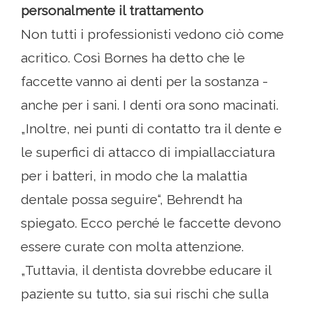
personalmente il trattamento
Non tutti i professionisti vedono ciò come
acritico. Così Bornes ha detto che le
faccette vanno ai denti per la sostanza -
anche per i sani. I denti ora sono macinati.
„Inoltre, nei punti di contatto tra il dente e
le superfici di attacco di impiallacciatura
per i batteri, in modo che la malattia
dentale possa seguire“, Behrendt ha
spiegato. Ecco perché le faccette devono
essere curate con molta attenzione.
„Tuttavia, il dentista dovrebbe educare il
paziente su tutto, sia sui rischi che sulla