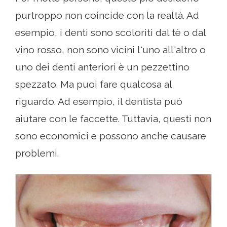
purtroppo non coincide con la realtà. Ad
esempio, i denti sono scoloriti dal tè o dal
vino rosso, non sono vicini l'uno all'altro o
uno dei denti anteriori è un pezzettino
spezzato. Ma puoi fare qualcosa al
riguardo. Ad esempio, il dentista può
aiutare con le faccette. Tuttavia, questi non
sono economici e possono anche causare
problemi.