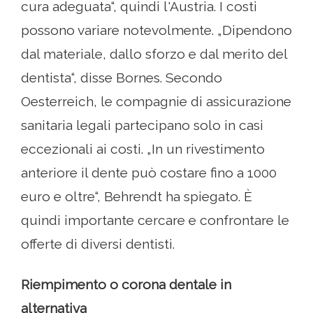
cura adeguata“, quindi l'Austria. I costi
possono variare notevolmente. „Dipendono
dal materiale, dallo sforzo e dal merito del
dentista“, disse Bornes. Secondo
Oesterreich, le compagnie di assicurazione
sanitaria legali partecipano solo in casi
eccezionali ai costi. „In un rivestimento
anteriore il dente può costare fino a 1000
euro e oltre“, Behrendt ha spiegato. È
quindi importante cercare e confrontare le
offerte di diversi dentisti.
Riempimento o corona dentale in
alternativa