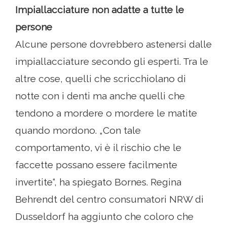
Impiallacciature non adatte a tutte le
persone
Alcune persone dovrebbero astenersi dalle
impiallacciature secondo gli esperti. Tra le
altre cose, quelli che scricchiolano di
notte con i denti ma anche quelli che
tendono a mordere o mordere le matite
quando mordono. „Con tale
comportamento, vi è il rischio che le
faccette possano essere facilmente
invertite“, ha spiegato Bornes. Regina
Behrendt del centro consumatori NRW di
Dusseldorf ha aggiunto che coloro che