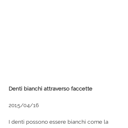
Denti bianchi attraverso faccette
2015/04/16
I denti possono essere bianchi come la