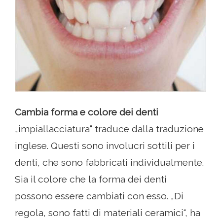
Cambia forma e colore dei denti
„impiallacciatura“ traduce dalla traduzione
inglese. Questi sono involucri sottili per i
denti, che sono fabbricati individualmente.
Sia il colore che la forma dei denti
possono essere cambiati con esso. „Di
regola, sono fatti di materiali ceramici“, ha