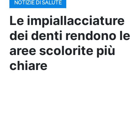
NOTIZIE DI SALUTE
Le impiallacciature
dei denti rendono le
aree scolorite più
chiare