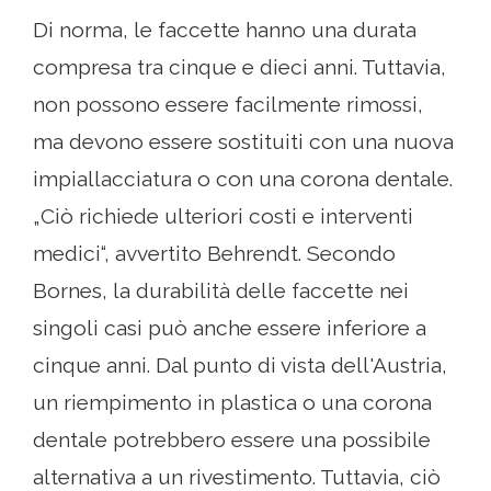
Di norma, le faccette hanno una durata
compresa tra cinque e dieci anni. Tuttavia,
non possono essere facilmente rimossi,
ma devono essere sostituiti con una nuova
impiallacciatura o con una corona dentale.
„Ciò richiede ulteriori costi e interventi
medici“, avvertito Behrendt. Secondo
Bornes, la durabilità delle faccette nei
singoli casi può anche essere inferiore a
cinque anni. Dal punto di vista dell'Austria,
un riempimento in plastica o una corona
dentale potrebbero essere una possibile
alternativa a un rivestimento. Tuttavia, ciò