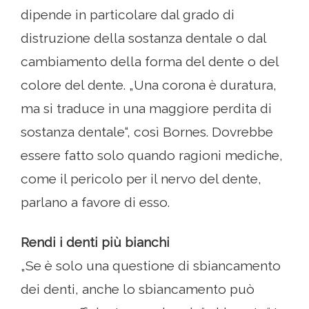
dipende in particolare dal grado di
distruzione della sostanza dentale o dal
cambiamento della forma del dente o del
colore del dente. „Una corona è duratura,
ma si traduce in una maggiore perdita di
sostanza dentale“, così Bornes. Dovrebbe
essere fatto solo quando ragioni mediche,
come il pericolo per il nervo del dente,
parlano a favore di esso.
Rendi i denti più bianchi
„Se è solo una questione di sbiancamento
dei denti, anche lo sbiancamento può