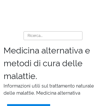
Medicina alternativa e
metodi di cura delle
malattie.
Informazioni utili sul trattamento naturale
delle malattie. Medicina alternativa