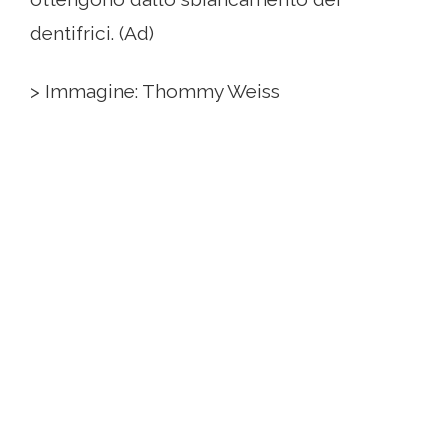
dentifrici. (Ad)
> Immagine: Thommy Weiss