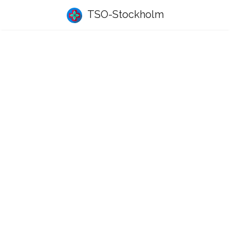
TSO-Stockholm