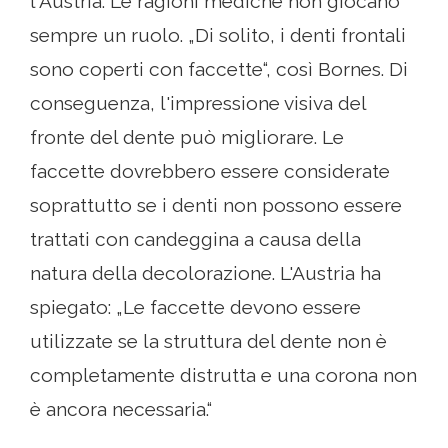
l'Austria. Le ragioni mediche non giocano
sempre un ruolo. „Di solito, i denti frontali
sono coperti con faccette“, così Bornes. Di
conseguenza, l'impressione visiva del
fronte del dente può migliorare. Le
faccette dovrebbero essere considerate
soprattutto se i denti non possono essere
trattati con candeggina a causa della
natura della decolorazione. L'Austria ha
spiegato: „Le faccette devono essere
utilizzate se la struttura del dente non è
completamente distrutta e una corona non
è ancora necessaria.“