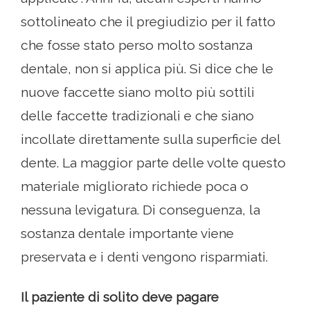
sottolineato che il pregiudizio per il fatto
che fosse stato perso molto sostanza
dentale, non si applica più. Si dice che le
nuove faccette siano molto più sottili
delle faccette tradizionali e che siano
incollate direttamente sulla superficie del
dente. La maggior parte delle volte questo
materiale migliorato richiede poca o
nessuna levigatura. Di conseguenza, la
sostanza dentale importante viene
preservata e i denti vengono risparmiati.
Il paziente di solito deve pagare