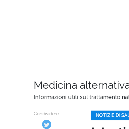
Medicina alternativa
Informazioni utili sul trattamento na
Condividere:
NOTIZIE DI S