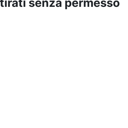
i tirati senza permesso