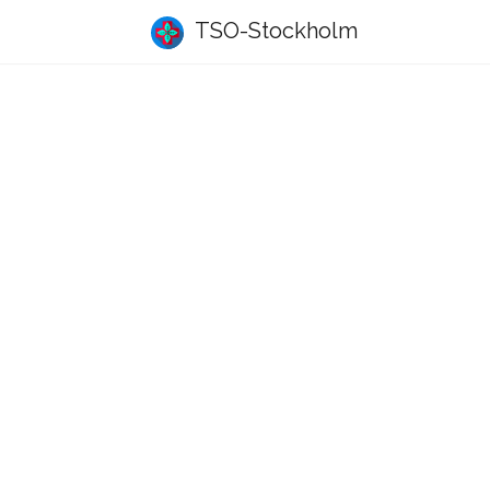
TSO-Stockholm