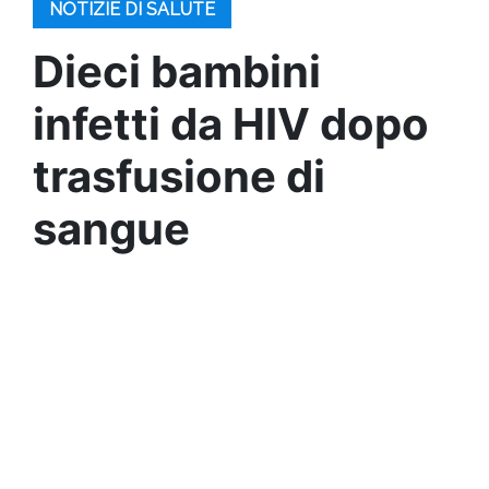
NOTIZIE DI SALUTE
Dieci bambini
infetti da HIV dopo
trasfusione di
sangue