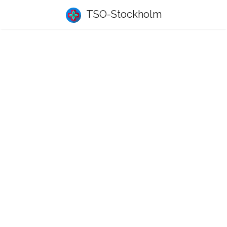
TSO-Stockholm