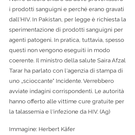
i prodotti sanguigni e perché erano gravati
dall'HIV. In Pakistan, per legge è richiesta la
sperimentazione di prodotti sanguigni per
agenti patogeni. In pratica, tuttavia, spesso
questi non vengono eseguiti in modo
coerente. Il ministro della salute Saira Afzal
Tarar ha parlato con l'agenzia di stampa di
uno „scioccante“ Incidente. Verrebbero
avviate indagini corrispondenti. Le autorità
hanno offerto alle vittime cure gratuite per
la talassemia e l'infezione da HIV. (Ag)
Immagine: Herbert Käfer