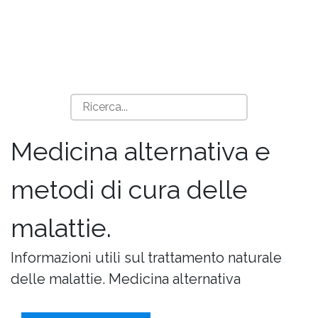
Medicina alternativa e
metodi di cura delle
malattie.
Informazioni utili sul trattamento naturale
delle malattie. Medicina alternativa