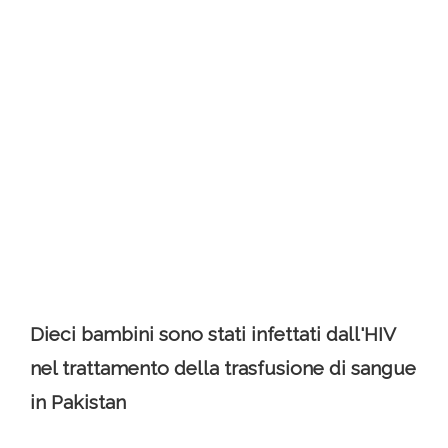
Dieci bambini sono stati infettati dall'HIV
nel trattamento della trasfusione di sangue
in Pakistan