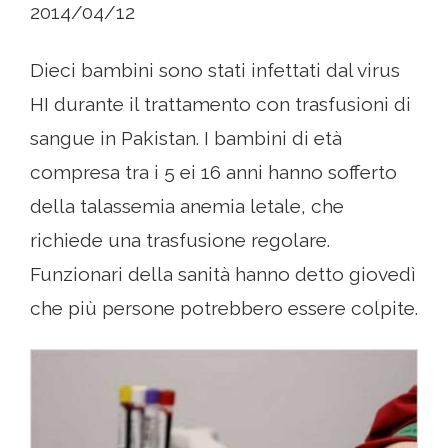
2014/04/12
Dieci bambini sono stati infettati dal virus
HI durante il trattamento con trasfusioni di
sangue in Pakistan. I bambini di età
compresa tra i 5 ei 16 anni hanno sofferto
della talassemia anemia letale, che
richiede una trasfusione regolare.
Funzionari della sanità hanno detto giovedì
che più persone potrebbero essere colpite.