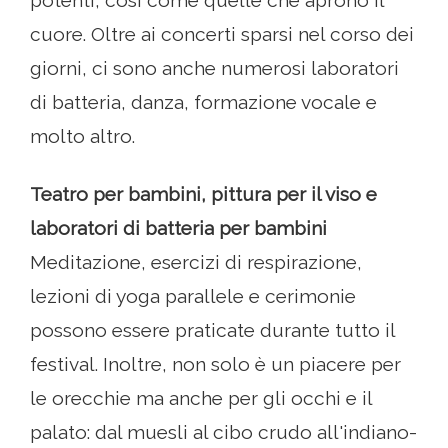
potenti, così come quelle che aprono il
cuore. Oltre ai concerti sparsi nel corso dei
giorni, ci sono anche numerosi laboratori
di batteria, danza, formazione vocale e
molto altro.
Teatro per bambini, pittura per il viso e
laboratori di batteria per bambini
Meditazione, esercizi di respirazione,
lezioni di yoga parallele e cerimonie
possono essere praticate durante tutto il
festival. Inoltre, non solo è un piacere per
le orecchie ma anche per gli occhi e il
palato: dal muesli al cibo crudo all'indiano-