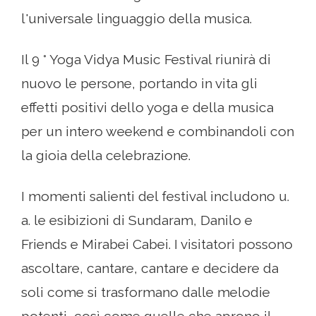
l'universale linguaggio della musica.
Il 9 ° Yoga Vidya Music Festival riunirà di
nuovo le persone, portando in vita gli
effetti positivi dello yoga e della musica
per un intero weekend e combinandoli con
la gioia della celebrazione.
I momenti salienti del festival includono u.
a. le esibizioni di Sundaram, Danilo e
Friends e Mirabei Cabei. I visitatori possono
ascoltare, cantare, cantare e decidere da
soli come si trasformano dalle melodie