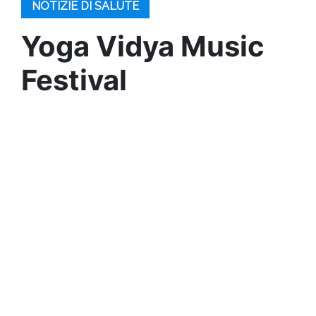
NOTIZIE DI SALUTE
Yoga Vidya Music
Festival