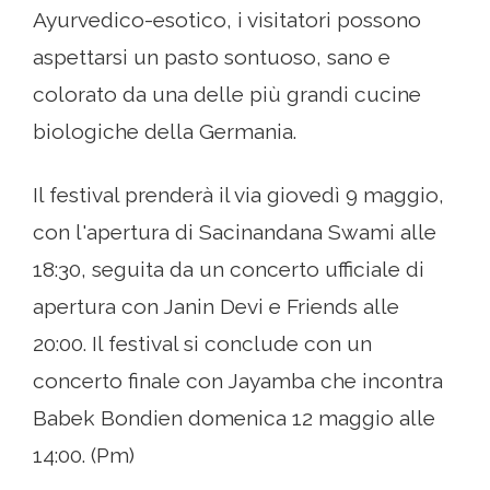
Ayurvedico-esotico, i visitatori possono
aspettarsi un pasto sontuoso, sano e
colorato da una delle più grandi cucine
biologiche della Germania.
Il festival prenderà il via giovedì 9 maggio,
con l'apertura di Sacinandana Swami alle
18:30, seguita da un concerto ufficiale di
apertura con Janin Devi e Friends alle
20:00. Il festival si conclude con un
concerto finale con Jayamba che incontra
Babek Bondien domenica 12 maggio alle
14:00. (Pm)