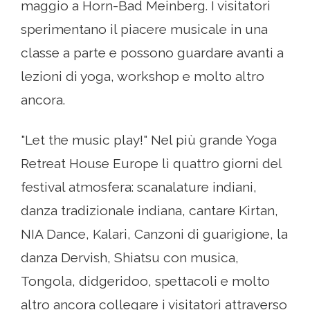
maggio a Horn-Bad Meinberg. I visitatori
sperimentano il piacere musicale in una
classe a parte e possono guardare avanti a
lezioni di yoga, workshop e molto altro
ancora.
"Let the music play!" Nel più grande Yoga
Retreat House Europe lì quattro giorni del
festival atmosfera: scanalature indiani,
danza tradizionale indiana, cantare Kirtan,
NIA Dance, Kalari, Canzoni di guarigione, la
danza Dervish, Shiatsu con musica,
Tongola, didgeridoo, spettacoli e molto
altro ancora collegare i visitatori attraverso