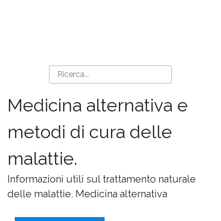
Medicina alternativa e
metodi di cura delle
malattie.
Informazioni utili sul trattamento naturale
delle malattie. Medicina alternativa