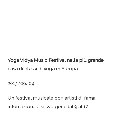
Yoga Vidya Music Festival nella più grande
casa di classi di yoga in Europa
2013/09/04
Un festival musicale con artisti di fama
internazionale si svolgerà dal 9 al 12