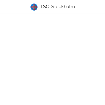
TSO-Stockholm