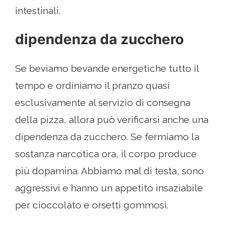
intestinali.
dipendenza da zucchero
Se beviamo bevande energetiche tutto il
tempo e ordiniamo il pranzo quasi
esclusivamente al servizio di consegna
della pizza, allora può verificarsi anche una
dipendenza da zucchero. Se fermiamo la
sostanza narcotica ora, il corpo produce
più dopamina. Abbiamo mal di testa, sono
aggressivi e hanno un appetito insaziabile
per cioccolato e orsetti gommosi.