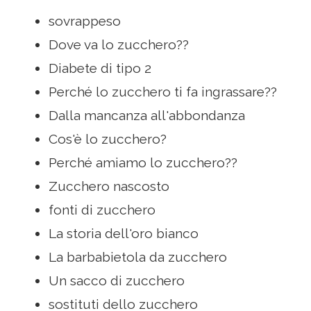
sovrappeso
Dove va lo zucchero??
Diabete di tipo 2
Perché lo zucchero ti fa ingrassare??
Dalla mancanza all'abbondanza
Cos'è lo zucchero?
Perché amiamo lo zucchero??
Zucchero nascosto
fonti di zucchero
La storia dell'oro bianco
La barbabietola da zucchero
Un sacco di zucchero
sostituti dello zucchero