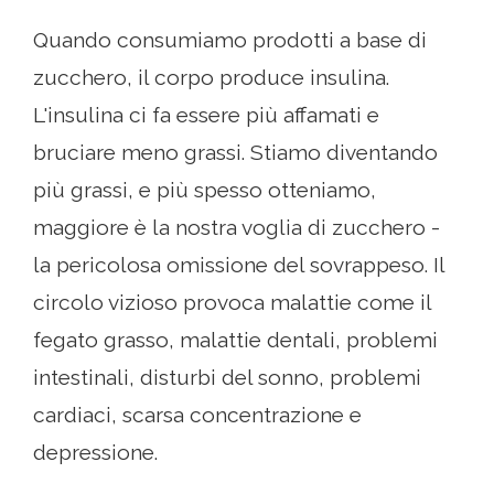
Quando consumiamo prodotti a base di
zucchero, il corpo produce insulina.
L'insulina ci fa essere più affamati e
bruciare meno grassi. Stiamo diventando
più grassi, e più spesso otteniamo,
maggiore è la nostra voglia di zucchero -
la pericolosa omissione del sovrappeso. Il
circolo vizioso provoca malattie come il
fegato grasso, malattie dentali, problemi
intestinali, disturbi del sonno, problemi
cardiaci, scarsa concentrazione e
depressione.