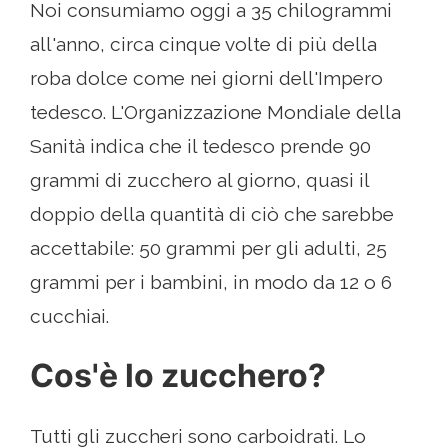
Noi consumiamo oggi a 35 chilogrammi
all'anno, circa cinque volte di più della
roba dolce come nei giorni dell'Impero
tedesco. L'Organizzazione Mondiale della
Sanità indica che il tedesco prende 90
grammi di zucchero al giorno, quasi il
doppio della quantità di ciò che sarebbe
accettabile: 50 grammi per gli adulti, 25
grammi per i bambini, in modo da 12 o 6
cucchiai.
Cos'è lo zucchero?
Tutti gli zuccheri sono carboidrati. Lo