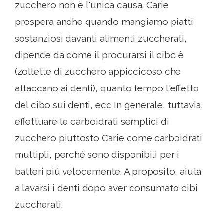
zucchero non è l'unica causa. Carie
prospera anche quando mangiamo piatti
sostanziosi davanti alimenti zuccherati,
dipende da come il procurarsi il cibo è
(zollette di zucchero appiccicoso che
attaccano ai denti), quanto tempo l'effetto
del cibo sui denti, ecc In generale, tuttavia,
effettuare le carboidrati semplici di
zucchero piuttosto Carie come carboidrati
multipli, perché sono disponibili per i
batteri più velocemente. A proposito, aiuta
a lavarsi i denti dopo aver consumato cibi
zuccherati.