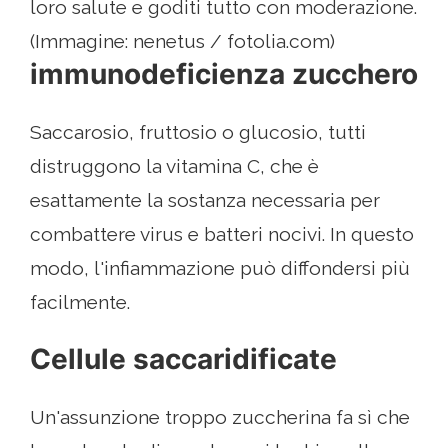
loro salute e goditi tutto con moderazione.
(Immagine: nenetus / fotolia.com)
immunodeficienza zucchero
Saccarosio, fruttosio o glucosio, tutti
distruggono la vitamina C, che è
esattamente la sostanza necessaria per
combattere virus e batteri nocivi. In questo
modo, l'infiammazione può diffondersi più
facilmente.
Cellule saccaridificate
Un'assunzione troppo zuccherina fa sì che