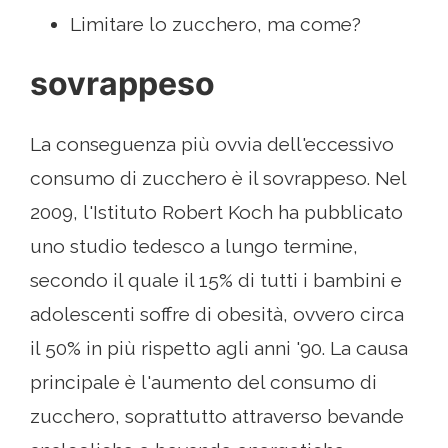
Limitare lo zucchero, ma come?
sovrappeso
La conseguenza più ovvia dell'eccessivo
consumo di zucchero è il sovrappeso. Nel
2009, l'Istituto Robert Koch ha pubblicato
uno studio tedesco a lungo termine,
secondo il quale il 15% di tutti i bambini e
adolescenti soffre di obesità, ovvero circa
il 50% in più rispetto agli anni '90. La causa
principale è l'aumento del consumo di
zucchero, soprattutto attraverso bevande