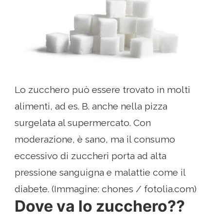
Lo zucchero può essere trovato in molti
alimenti, ad es. B. anche nella pizza
surgelata al supermercato. Con
moderazione, è sano, ma il consumo
eccessivo di zuccheri porta ad alta
pressione sanguigna e malattie come il
diabete. (Immagine: chones / fotolia.com)
Dove va lo zucchero??