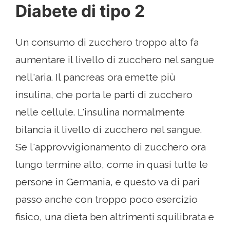
Diabete di tipo 2
Un consumo di zucchero troppo alto fa
aumentare il livello di zucchero nel sangue
nell'aria. Il pancreas ora emette più
insulina, che porta le parti di zucchero
nelle cellule. L'insulina normalmente
bilancia il livello di zucchero nel sangue.
Se l'approvvigionamento di zucchero ora
lungo termine alto, come in quasi tutte le
persone in Germania, e questo va di pari
passo anche con troppo poco esercizio
fisico, una dieta ben altrimenti squilibrata e