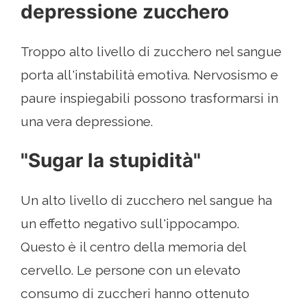
depressione zucchero
Troppo alto livello di zucchero nel sangue
porta all'instabilità emotiva. Nervosismo e
paure inspiegabili possono trasformarsi in
una vera depressione.
"Sugar la stupidità"
Un alto livello di zucchero nel sangue ha
un effetto negativo sull'ippocampo.
Questo è il centro della memoria del
cervello. Le persone con un elevato
consumo di zuccheri hanno ottenuto