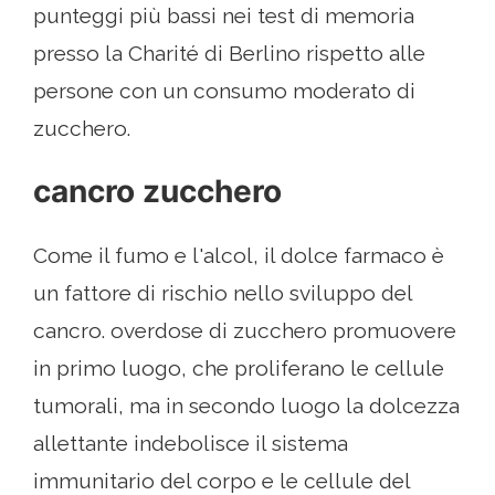
punteggi più bassi nei test di memoria
presso la Charité di Berlino rispetto alle
persone con un consumo moderato di
zucchero.
cancro zucchero
Come il fumo e l'alcol, il dolce farmaco è
un fattore di rischio nello sviluppo del
cancro. overdose di zucchero promuovere
in primo luogo, che proliferano le cellule
tumorali, ma in secondo luogo la dolcezza
allettante indebolisce il sistema
immunitario del corpo e le cellule del