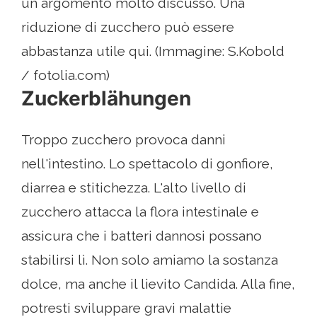
un argomento molto discusso. Una
riduzione di zucchero può essere
abbastanza utile qui. (Immagine: S.Kobold
/ fotolia.com)
Zuckerblähungen
Troppo zucchero provoca danni
nell'intestino. Lo spettacolo di gonfiore,
diarrea e stitichezza. L'alto livello di
zucchero attacca la flora intestinale e
assicura che i batteri dannosi possano
stabilirsi lì. Non solo amiamo la sostanza
dolce, ma anche il lievito Candida. Alla fine,
potresti sviluppare gravi malattie