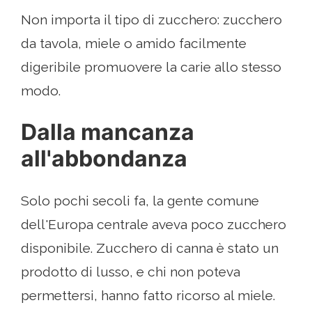
Non importa il tipo di zucchero: zucchero
da tavola, miele o amido facilmente
digeribile promuovere la carie allo stesso
modo.
Dalla mancanza
all'abbondanza
Solo pochi secoli fa, la gente comune
dell'Europa centrale aveva poco zucchero
disponibile. Zucchero di canna è stato un
prodotto di lusso, e chi non poteva
permettersi, hanno fatto ricorso al miele.