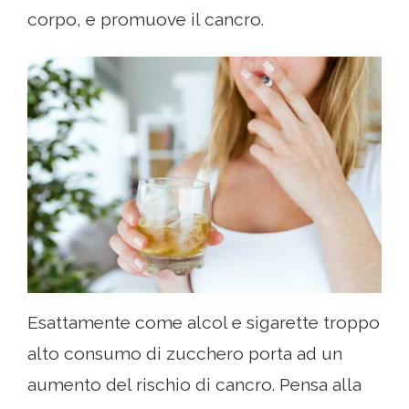
corpo, e promuove il cancro.
Esattamente come alcol e sigarette troppo
alto consumo di zucchero porta ad un
aumento del rischio di cancro. Pensa alla