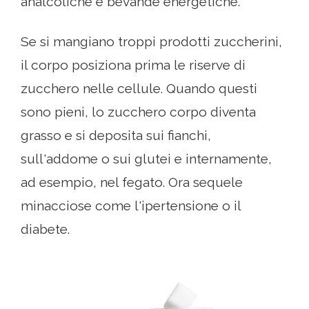
analcoliche e bevande energetiche.
Se si mangiano troppi prodotti zuccherini,
il corpo posiziona prima le riserve di
zucchero nelle cellule. Quando questi
sono pieni, lo zucchero corpo diventa
grasso e si deposita sui fianchi,
sull'addome o sui glutei e internamente,
ad esempio, nel fegato. Ora sequele
minacciose come l'ipertensione o il
diabete.