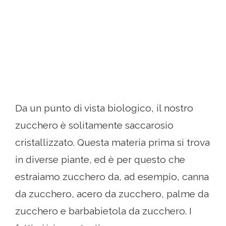
Da un punto di vista biologico, il nostro
zucchero è solitamente saccarosio
cristallizzato. Questa materia prima si trova
in diverse piante, ed è per questo che
estraiamo zucchero da, ad esempio, canna
da zucchero, acero da zucchero, palme da
zucchero e barbabietola da zucchero. I