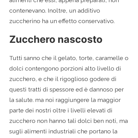
alimenti che essi, appena preparati, non
contenevano. Inoltre, un additivo
zuccherino ha un effetto conservativo.
Zucchero nascosto
Tutti sanno che il gelato, torte, caramelle o
dolci contengono porzioni alto livello di
zucchero, e che il rigoglioso godere di
questi tratti di spessore ed è dannoso per
la salute. ma noi raggiungere la maggior
parte dei nostri oltre i livelli elevati di
zucchero non hanno tali dolci ben noti, ma
sugli alimenti industriali che portano la