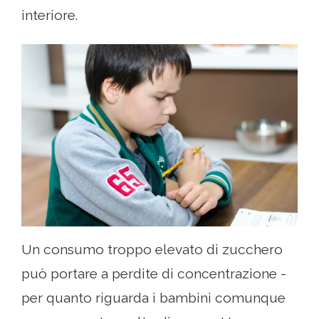
interiore.
Un consumo troppo elevato di zucchero
può portare a perdite di concentrazione -
per quanto riguarda i bambini comunque