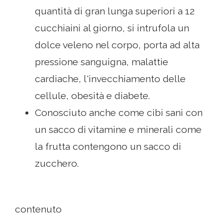
quantità di gran lunga superiori a 12
cucchiaini al giorno, si intrufola un
dolce veleno nel corpo, porta ad alta
pressione sanguigna, malattie
cardiache, l'invecchiamento delle
cellule, obesità e diabete.
Conosciuto anche come cibi sani con
un sacco di vitamine e minerali come
la frutta contengono un sacco di
zucchero.
contenuto