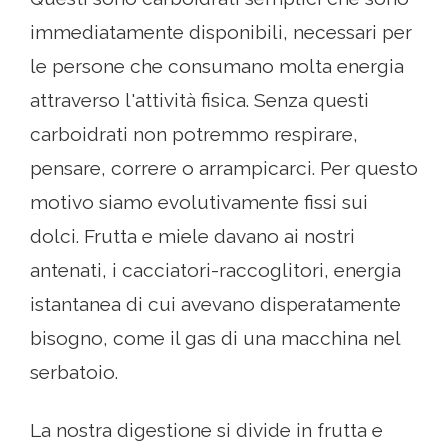
immediatamente disponibili, necessari per
le persone che consumano molta energia
attraverso l'attività fisica. Senza questi
carboidrati non potremmo respirare,
pensare, correre o arrampicarci. Per questo
motivo siamo evolutivamente fissi sui
dolci. Frutta e miele davano ai nostri
antenati, i cacciatori-raccoglitori, energia
istantanea di cui avevano disperatamente
bisogno, come il gas di una macchina nel
serbatoio.
La nostra digestione si divide in frutta e