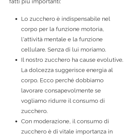
fatti più importanti:
Lo zucchero è indispensabile nel
corpo per la funzione motoria,
l'attività mentale e la funzione
cellulare. Senza di lui moriamo.
Il nostro zucchero ha cause evolutive.
La dolcezza suggerisce energia al
corpo. Ecco perché dobbiamo
lavorare consapevolmente se
vogliamo ridurre il consumo di
zucchero.
Con moderazione, il consumo di
zucchero è di vitale importanza in