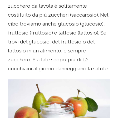
zucchero da tavola è solitamente
costituito da più zuccheri (saccarosio). Nel
cibo troviamo anche glucosio (glucosio),
fruttosio (fruttosio) e lattosio (lattosio). Se
trovi del glucosio, del fruttosio o del
lattosio in un alimento, è sempre
zucchero. E a tale scopo: più di 12
cucchiaini al giorno danneggiano la salute.