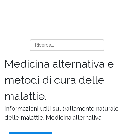
Medicina alternativa e
metodi di cura delle
malattie.
Informazioni utili sul trattamento naturale
delle malattie. Medicina alternativa