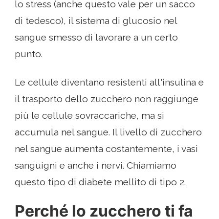
lo stress (anche questo vale per un sacco
di tedesco), il sistema di glucosio nel
sangue smesso di lavorare a un certo
punto.
Le cellule diventano resistenti all'insulina e
il trasporto dello zucchero non raggiunge
più le cellule sovraccariche, ma si
accumula nel sangue. Il livello di zucchero
nel sangue aumenta costantemente, i vasi
sanguigni e anche i nervi. Chiamiamo
questo tipo di diabete mellito di tipo 2.
Perché lo zucchero ti fa