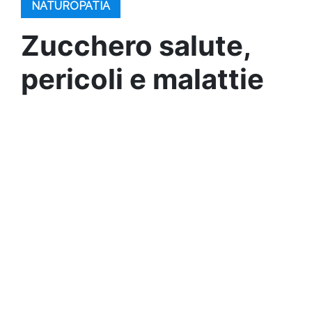
NATUROPATIA
Zucchero salute,
pericoli e malattie