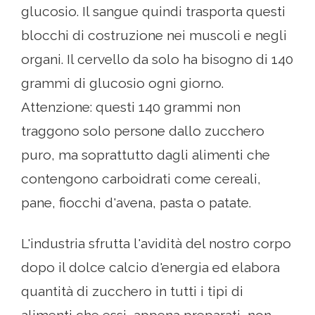
glucosio. Il sangue quindi trasporta questi
blocchi di costruzione nei muscoli e negli
organi. Il cervello da solo ha bisogno di 140
grammi di glucosio ogni giorno.
Attenzione: questi 140 grammi non
traggono solo persone dallo zucchero
puro, ma soprattutto dagli alimenti che
contengono carboidrati come cereali,
pane, fiocchi d'avena, pasta o patate.
L'industria sfrutta l'avidità del nostro corpo
dopo il dolce calcio d'energia ed elabora
quantità di zucchero in tutti i tipi di