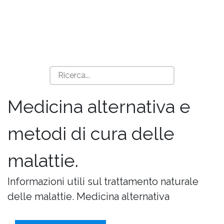
Medicina alternativa e
metodi di cura delle
malattie.
Informazioni utili sul trattamento naturale
delle malattie. Medicina alternativa