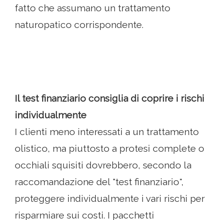
fatto che assumano un trattamento
naturopatico corrispondente.
Il test finanziario consiglia di coprire i rischi
individualmente
I clienti meno interessati a un trattamento
olistico, ma piuttosto a protesi complete o
occhiali squisiti dovrebbero, secondo la
raccomandazione del "test finanziario",
proteggere individualmente i vari rischi per
risparmiare sui costi. I pacchetti