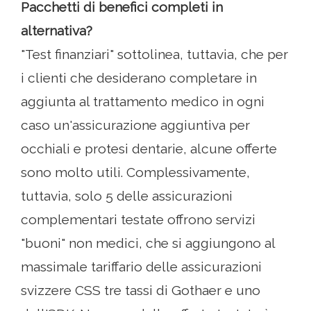
Pacchetti di benefici completi in
alternativa?
"Test finanziari" sottolinea, tuttavia, che per
i clienti che desiderano completare in
aggiunta al trattamento medico in ogni
caso un'assicurazione aggiuntiva per
occhiali e protesi dentarie, alcune offerte
sono molto utili. Complessivamente,
tuttavia, solo 5 delle assicurazioni
complementari testate offrono servizi
"buoni" non medici, che si aggiungono al
massimale tariffario delle assicurazioni
svizzere CSS tre tassi di Gothaer e uno