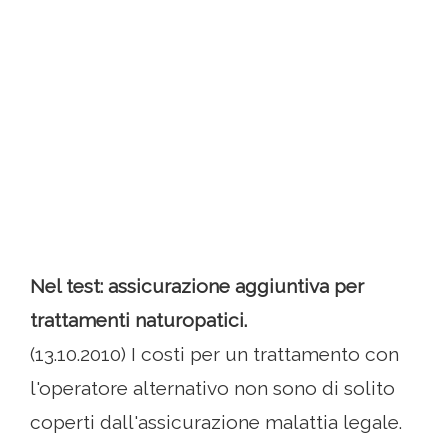
Nel test: assicurazione aggiuntiva per
trattamenti naturopatici.
(13.10.2010) I costi per un trattamento con
l'operatore alternativo non sono di solito
coperti dall'assicurazione malattia legale.