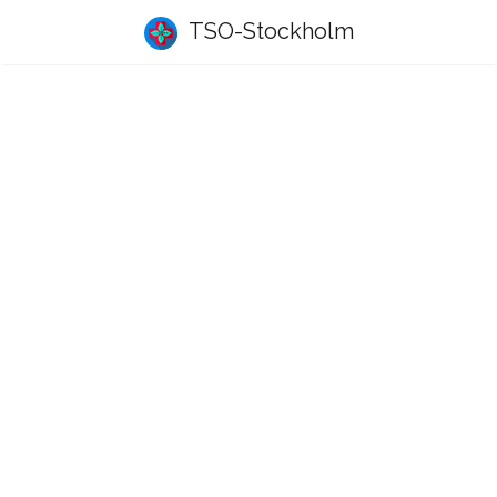
TSO-Stockholm