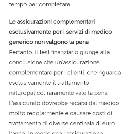
tempo per completare.
Le assicurazioni complementari
esclusivamente per i servizi di medico
generico non valgono la pena
Pertanto, il test finanziario giunge alla
conclusione che un'assicurazione
complementare per i clienti, che riguarda
esclusivamente il trattamento
naturopatico, raramente vale la pena.
L'assicurato dovrebbe recarsi dal medico
molto regolarmente e causare costi di
trattamento di diverse centinaia di euro
l'anno, in modo che l'assicurazione