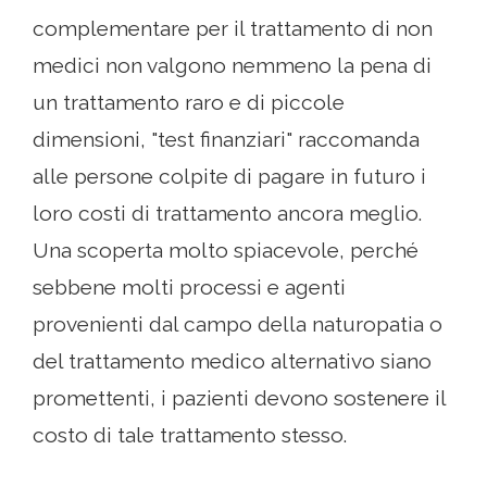
complementare per il trattamento di non
medici non valgono nemmeno la pena di
un trattamento raro e di piccole
dimensioni, "test finanziari" raccomanda
alle persone colpite di pagare in futuro i
loro costi di trattamento ancora meglio.
Una scoperta molto spiacevole, perché
sebbene molti processi e agenti
provenienti dal campo della naturopatia o
del trattamento medico alternativo siano
promettenti, i pazienti devono sostenere il
costo di tale trattamento stesso.