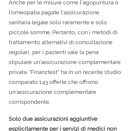
Anche per le misure come l'agopuntura o
l'omeopatia pagate l'assicurazione
sanitaria legale solo raramente e solo
piccole somme. Pertanto, con i metodi di
trattamento alternativi di consultazione
regolari, per i pazienti vale la pena
stipulare un'assicurazione complementare
privata. "Finanztest" ha in un recente studio
comparato 143 offerte che offrono
un'assicurazione complementare
corrispondente.
Solo due assicurazioni aggiuntive
esplicitamente per i servizi di medici non