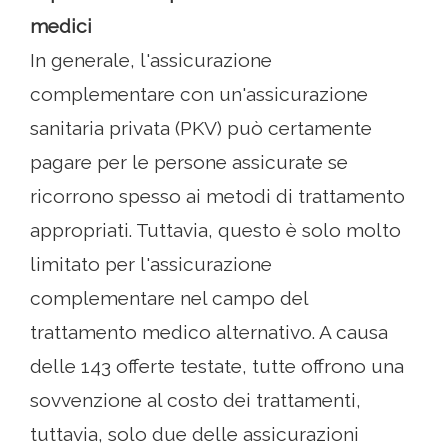
medici
In generale, l'assicurazione
complementare con un'assicurazione
sanitaria privata (PKV) può certamente
pagare per le persone assicurate se
ricorrono spesso ai metodi di trattamento
appropriati. Tuttavia, questo è solo molto
limitato per l'assicurazione
complementare nel campo del
trattamento medico alternativo. A causa
delle 143 offerte testate, tutte offrono una
sovvenzione al costo dei trattamenti,
tuttavia, solo due delle assicurazioni