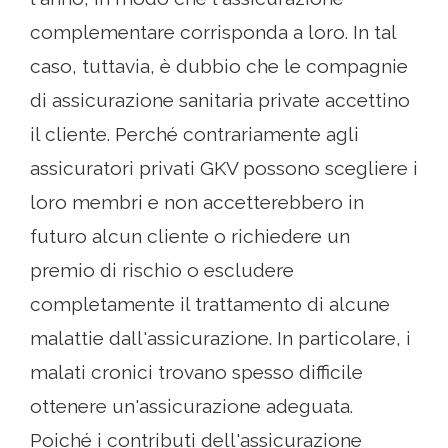
complementare corrisponda a loro. In tal
caso, tuttavia, è dubbio che le compagnie
di assicurazione sanitaria private accettino
il cliente. Perché contrariamente agli
assicuratori privati ​​GKV possono scegliere i
loro membri e non accetterebbero in
futuro alcun cliente o richiedere un
premio di rischio o escludere
completamente il trattamento di alcune
malattie dall'assicurazione. In particolare, i
malati cronici trovano spesso difficile
ottenere un'assicurazione adeguata.
Poiché i contributi dell'assicurazione