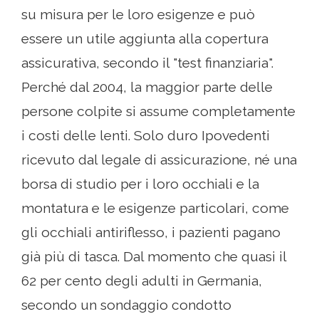
su misura per le loro esigenze e può
essere un utile aggiunta alla copertura
assicurativa, secondo il "test finanziaria".
Perché dal 2004, la maggior parte delle
persone colpite si assume completamente
i costi delle lenti. Solo duro Ipovedenti
ricevuto dal legale di assicurazione, né una
borsa di studio per i loro occhiali e la
montatura e le esigenze particolari, come
gli occhiali antiriflesso, i pazienti pagano
già più di tasca. Dal momento che quasi il
62 per cento degli adulti in Germania,
secondo un sondaggio condotto