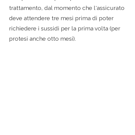
trattamento, dal momento che l'assicurato
deve attendere tre mesi prima di poter
richiedere i sussidi per la prima volta (per
protesi anche otto mesi).