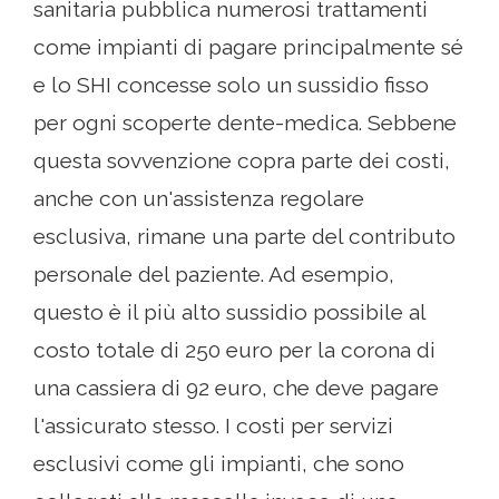
sanitaria pubblica numerosi trattamenti
come impianti di pagare principalmente sé
e lo SHI concesse solo un sussidio fisso
per ogni scoperte dente-medica. Sebbene
questa sovvenzione copra parte dei costi,
anche con un'assistenza regolare
esclusiva, rimane una parte del contributo
personale del paziente. Ad esempio,
questo è il più alto sussidio possibile al
costo totale di 250 euro per la corona di
una cassiera di 92 euro, che deve pagare
l'assicurato stesso. I costi per servizi
esclusivi come gli impianti, che sono