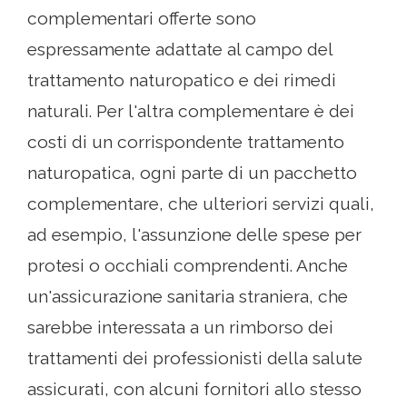
complementari offerte sono
espressamente adattate al campo del
trattamento naturopatico e dei rimedi
naturali. Per l'altra complementare è dei
costi di un corrispondente trattamento
naturopatica, ogni parte di un pacchetto
complementare, che ulteriori servizi quali,
ad esempio, l'assunzione delle spese per
protesi o occhiali comprendenti. Anche
un'assicurazione sanitaria straniera, che
sarebbe interessata a un rimborso dei
trattamenti dei professionisti della salute
assicurati, con alcuni fornitori allo stesso