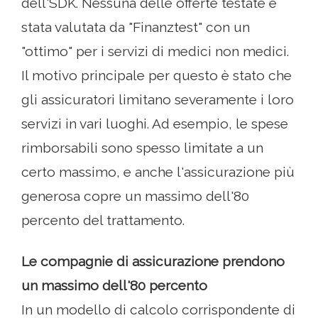
dell'SDK. Nessuna delle offerte testate è
stata valutata da "Finanztest" con un
"ottimo" per i servizi di medici non medici.
Il motivo principale per questo è stato che
gli assicuratori limitano severamente i loro
servizi in vari luoghi. Ad esempio, le spese
rimborsabili sono spesso limitate a un
certo massimo, e anche l'assicurazione più
generosa copre un massimo dell'80
percento del trattamento.
Le compagnie di assicurazione prendono
un massimo dell'80 percento
In un modello di calcolo corrispondente di