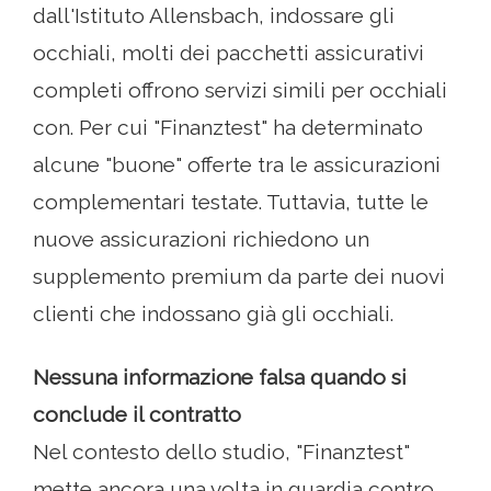
dall'Istituto Allensbach, indossare gli
occhiali, molti dei pacchetti assicurativi
completi offrono servizi simili per occhiali
con. Per cui "Finanztest" ha determinato
alcune "buone" offerte tra le assicurazioni
complementari testate. Tuttavia, tutte le
nuove assicurazioni richiedono un
supplemento premium da parte dei nuovi
clienti che indossano già gli occhiali.
Nessuna informazione falsa quando si
conclude il contratto
Nel contesto dello studio, "Finanztest"
mette ancora una volta in guardia contro