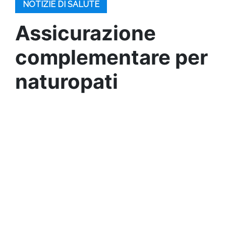
NOTIZIE DI SALUTE
Assicurazione
complementare per
naturopati