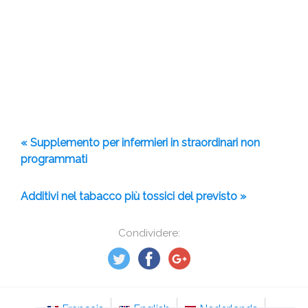
« Supplemento per infermieri in straordinari non
programmati
Additivi nel tabacco più tossici del previsto »
Condividere: