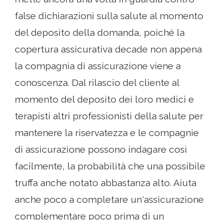
false dichiarazioni sulla salute al momento
del deposito della domanda, poiché la
copertura assicurativa decade non appena
la compagnia di assicurazione viene a
conoscenza. Dal rilascio del cliente al
momento del deposito dei loro medici e
terapisti altri professionisti della salute per
mantenere la riservatezza e le compagnie
di assicurazione possono indagare così
facilmente, la probabilità che una possibile
truffa anche notato abbastanza alto. Aiuta
anche poco a completare un'assicurazione
complementare poco prima di un