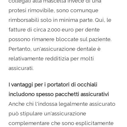
collegati alla mascella invece di una
protesi rimovibile, sono comunque
rimborsabili solo in minima parte. Qui, le
fatture di circa 2.000 euro per dente
possono rimanere bloccate sul paziente.
Pertanto, un'assicurazione dentale è
relativamente redditizia per molti
assicurati.
I vantaggi per i portatori di occhiali
includono spesso pacchetti assicurativi
Anche chi l'indossa legalmente assicurato
può stipulare un'assicurazione
complementare che sono esplicitamente