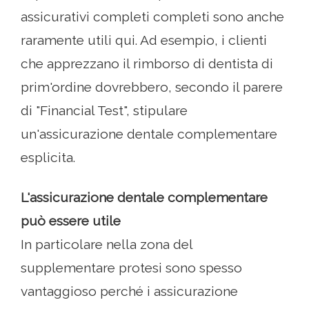
assicurativi completi completi sono anche
raramente utili qui. Ad esempio, i clienti
che apprezzano il rimborso di dentista di
prim'ordine dovrebbero, secondo il parere
di "Financial Test", stipulare
un'assicurazione dentale complementare
esplicita.
L'assicurazione dentale complementare
può essere utile
In particolare nella zona del
supplementare protesi sono spesso
vantaggioso perché i assicurazione