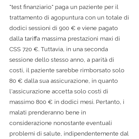
"test finanziario" paga un paziente per il
trattamento di agopuntura con un totale di
dodici sessioni di 900 € e viene pagato
dalla tariffa massima prestazioni maxi di
CSS 720 €. Tuttavia, in una seconda
sessione dello stesso anno, a parità di
costi, il paziente sarebbe rimborsato solo
80 € dalla sua assicurazione, in quanto
l'assicurazione accetta solo costi di
massimo 800 € in dodici mesi. Pertanto, i
malati prenderanno bene in
considerazione nonostante eventuali
problemi di salute, indipendentemente dal