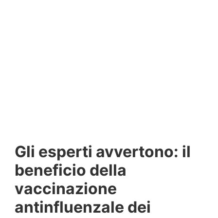
Gli esperti avvertono: il
beneficio della
vaccinazione
antinfluenzale dei