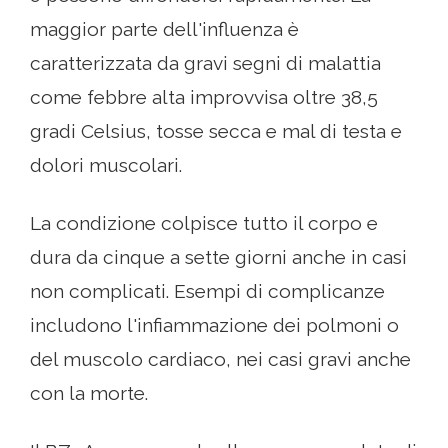
maggior parte dell'influenza è
caratterizzata da gravi segni di malattia
come febbre alta improvvisa oltre 38,5
gradi Celsius, tosse secca e mal di testa e
dolori muscolari.
La condizione colpisce tutto il corpo e
dura da cinque a sette giorni anche in casi
non complicati. Esempi di complicanze
includono l'infiammazione dei polmoni o
del muscolo cardiaco, nei casi gravi anche
con la morte.