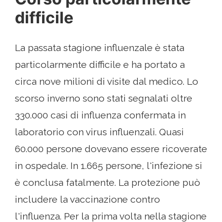
difficile
La passata stagione influenzale è stata
particolarmente difficile e ha portato a
circa nove milioni di visite dal medico. Lo
scorso inverno sono stati segnalati oltre
330.000 casi di influenza confermata in
laboratorio con virus influenzali. Quasi
60.000 persone dovevano essere ricoverate
in ospedale. In 1.665 persone, l'infezione si
è conclusa fatalmente. La protezione può
includere la vaccinazione contro
l'influenza. Per la prima volta nella stagione