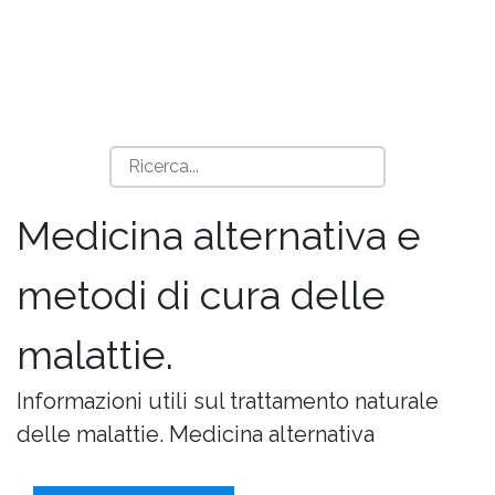
Medicina alternativa e
metodi di cura delle
malattie.
Informazioni utili sul trattamento naturale
delle malattie. Medicina alternativa