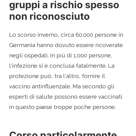
gruppi a rischio spesso
non riconosciuto
Lo scorso inverno, circa 60.000 persone in
Germania hanno dovuto essere ricoverate
negli ospedali. In più di 1.000 persone,
l'infezione si è conclusa fatalmente. La
protezione può, tra l'altro, fornire il
vaccino antinfluenzale. Ma secondo gli
esperti di salute possono essere vaccinati
in questo paese troppe poche persone.
Corso particolarmente