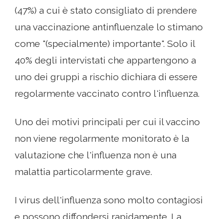
(47%) a cui è stato consigliato di prendere
una vaccinazione antinfluenzale lo stimano
come "(specialmente) importante". Solo il
40% degli intervistati che appartengono a
uno dei gruppi a rischio dichiara di essere
regolarmente vaccinato contro l'influenza.
Uno dei motivi principali per cui il vaccino
non viene regolarmente monitorato è la
valutazione che l'influenza non è una
malattia particolarmente grave.
I virus dell'influenza sono molto contagiosi
e possono diffondersi rapidamente. La