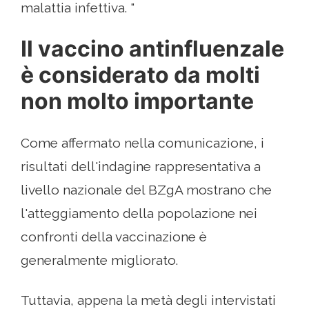
malattia infettiva. "
Il vaccino antinfluenzale
è considerato da molti
non molto importante
Come affermato nella comunicazione, i
risultati dell'indagine rappresentativa a
livello nazionale del BZgA mostrano che
l'atteggiamento della popolazione nei
confronti della vaccinazione è
generalmente migliorato.
Tuttavia, appena la metà degli intervistati