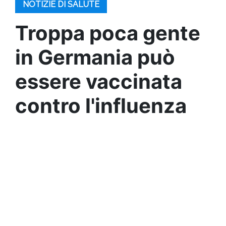
NOTIZIE DI SALUTE
Troppa poca gente
in Germania può
essere vaccinata
contro l'influenza