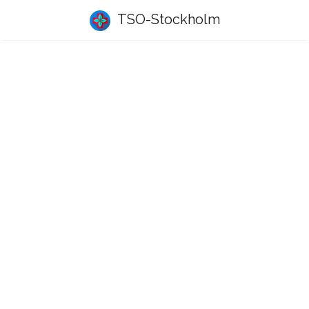
TSO-Stockholm