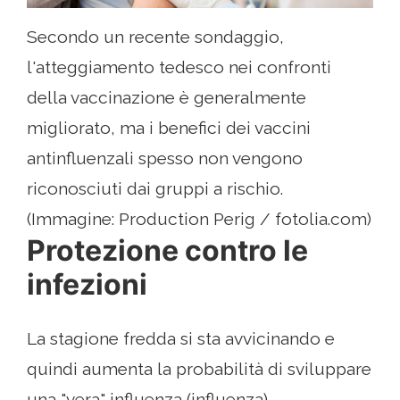
Secondo un recente sondaggio,
l'atteggiamento tedesco nei confronti
della vaccinazione è generalmente
migliorato, ma i benefici dei vaccini
antinfluenzali spesso non vengono
riconosciuti dai gruppi a rischio.
(Immagine: Production Perig / fotolia.com)
Protezione contro le
infezioni
La stagione fredda si sta avvicinando e
quindi aumenta la probabilità di sviluppare
una "vera" influenza (influenza).