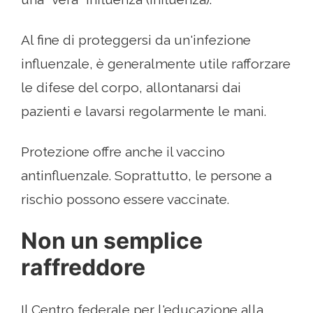
Al fine di proteggersi da un'infezione
influenzale, è generalmente utile rafforzare
le difese del corpo, allontanarsi dai
pazienti e lavarsi regolarmente le mani.
Protezione offre anche il vaccino
antinfluenzale. Soprattutto, le persone a
rischio possono essere vaccinate.
Non un semplice
raffreddore
Il Centro federale per l'educazione alla