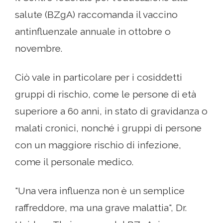
salute (BZgA) raccomanda il vaccino
antinfluenzale annuale in ottobre o
novembre.
Ciò vale in particolare per i cosiddetti
gruppi di rischio, come le persone di età
superiore a 60 anni, in stato di gravidanza o
malati cronici, nonché i gruppi di persone
con un maggiore rischio di infezione,
come il personale medico.
"Una vera influenza non è un semplice
raffreddore, ma una grave malattia", Dr.