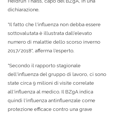
Heidrun Thaiss, capo del BZgA, in una
dichiarazione.
"Il fatto che l'influenza non debba essere
sottovalutata è illustrata dall'elevato
numero di malattie dello scorso inverno
2017/2018", afferma l'esperto.
"Secondo il rapporto stagionale
dell'influenza del gruppo di lavoro, ci sono
state circa 9 milioni di visite correlate
all'influenza al medico. Il BZgA indica
quindi l'influenza antinfluenzale come
protezione efficace contro una grave