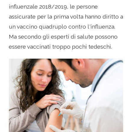
influenzale 2018/2019, le persone
assicurate per la prima volta hanno diritto a
un vaccino quadruplo contro l'influenza.
Ma secondo gli esperti di salute possono
essere vaccinati troppo pochi tedeschi.