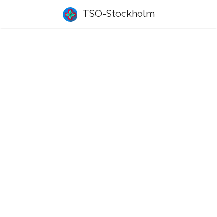
TSO-Stockholm