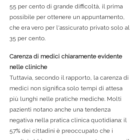
55 per cento di grande difficoltà, il prima
possibile per ottenere un appuntamento,
che era vero per l'assicurato privato solo al
35 per cento.
Carenza di medici chiaramente evidente
nelle cliniche
Tuttavia, secondo il rapporto, la carenza di
medici non significa solo tempi di attesa
più lunghi nelle pratiche mediche. Molti
pazienti notano anche una tendenza
negativa nella pratica clinica quotidiana: il
57% dei cittadini è preoccupato che i