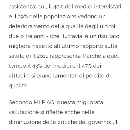
assistenza: qui, il 40% dei medici intervistati
e il 39% della popolazione vedono un
deterioramento della qualità degli ultimi
due o tre anni - che, tuttavia, è un risultato
migliore rispetto all'ultimo rapporto sulla
salute di Il 2011 rappresenta. Perché a quel
tempo il 43% dei medici e il 47% dei
cittadini si erano lamentati di perdite di
qualità.
Secondo MLP AG, questa migliorata
valutazione si riflette anche nella
diminuzione delle critiche del governo: „Il