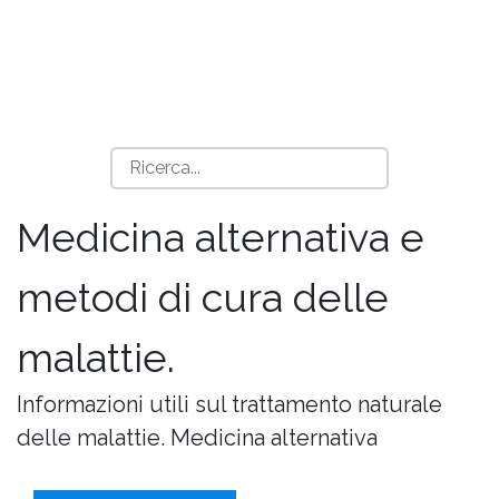
Medicina alternativa e
metodi di cura delle
malattie.
Informazioni utili sul trattamento naturale
delle malattie. Medicina alternativa