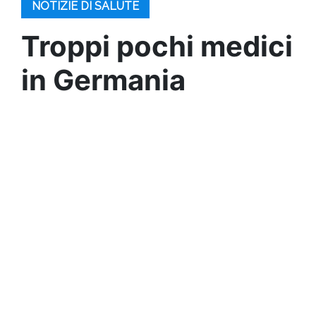
NOTIZIE DI SALUTE
Troppi pochi medici
in Germania