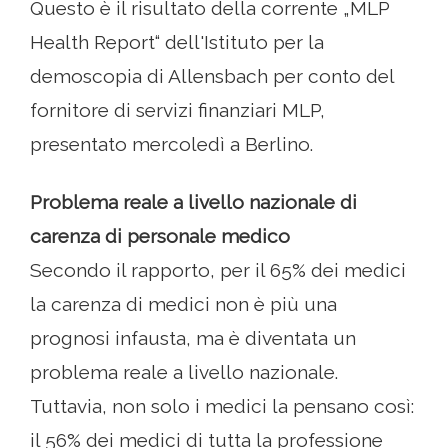
Questo è il risultato della corrente „MLP
Health Report“ dell'Istituto per la
demoscopia di Allensbach per conto del
fornitore di servizi finanziari MLP,
presentato mercoledì a Berlino.
Problema reale a livello nazionale di
carenza di personale medico
Secondo il rapporto, per il 65% dei medici
la carenza di medici non è più una
prognosi infausta, ma è diventata un
problema reale a livello nazionale.
Tuttavia, non solo i medici la pensano così:
il 56% dei medici di tutta la professione