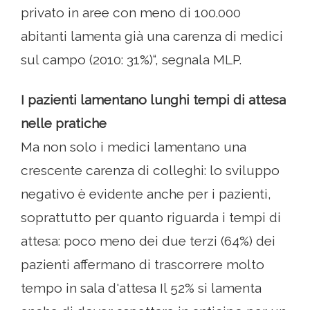
privato in aree con meno di 100.000
abitanti lamenta già una carenza di medici
sul campo (2010: 31%)“, segnala MLP.
I pazienti lamentano lunghi tempi di attesa
nelle pratiche
Ma non solo i medici lamentano una
crescente carenza di colleghi: lo sviluppo
negativo è evidente anche per i pazienti,
soprattutto per quanto riguarda i tempi di
attesa: poco meno dei due terzi (64%) dei
pazienti affermano di trascorrere molto
tempo in sala d'attesa Il 52% si lamenta