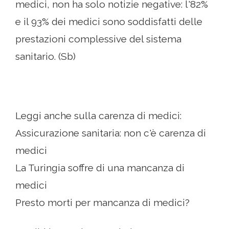
medici, non ha solo notizie negative: l'82%
e il 93% dei medici sono soddisfatti delle
prestazioni complessive del sistema
sanitario. (Sb)
Leggi anche sulla carenza di medici:
Assicurazione sanitaria: non c'è carenza di
medici
La Turingia soffre di una mancanza di
medici
Presto morti per mancanza di medici?