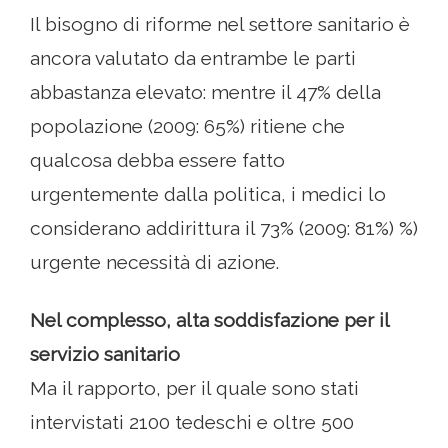
Il bisogno di riforme nel settore sanitario è
ancora valutato da entrambe le parti
abbastanza elevato: mentre il 47% della
popolazione (2009: 65%) ritiene che
qualcosa debba essere fatto
urgentemente dalla politica, i medici lo
considerano addirittura il 73% (2009: 81%) %)
urgente necessità di azione.
Nel complesso, alta soddisfazione per il
servizio sanitario
Ma il rapporto, per il quale sono stati
intervistati 2100 tedeschi e oltre 500