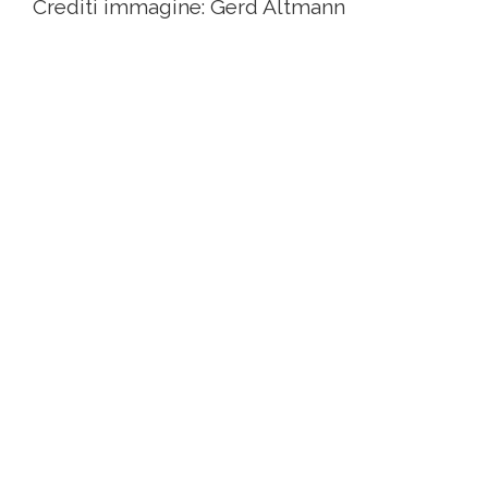
Crediti immagine: Gerd Altmann