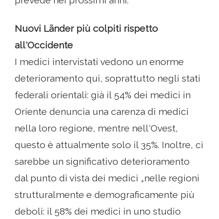
prevede nei prossimi anni.“
Nuovi Länder più colpiti rispetto
all'Occidente
I medici intervistati vedono un enorme
deterioramento qui, soprattutto negli stati
federali orientali: già il 54% dei medici in
Oriente denuncia una carenza di medici
nella loro regione, mentre nell'Ovest,
questo è attualmente solo il 35%. Inoltre, ci
sarebbe un significativo deterioramento
dal punto di vista dei medici „nelle regioni
strutturalmente e demograficamente più
deboli: il 58% dei medici in uno studio