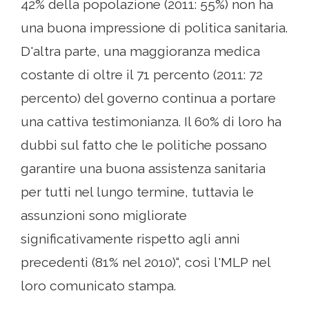
42% della popolazione (2011: 55%) non ha
una buona impressione di politica sanitaria.
D'altra parte, una maggioranza medica
costante di oltre il 71 percento (2011: 72
percento) del governo continua a portare
una cattiva testimonianza. Il 60% di loro ha
dubbi sul fatto che le politiche possano
garantire una buona assistenza sanitaria
per tutti nel lungo termine, tuttavia le
assunzioni sono migliorate
significativamente rispetto agli anni
precedenti (81% nel 2010)“, così l'MLP nel
loro comunicato stampa.