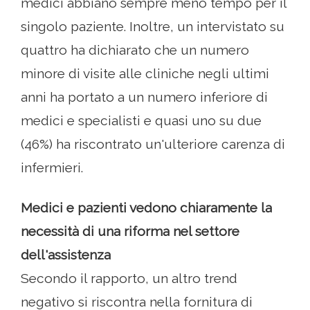
medici abbiano sempre meno tempo per il
singolo paziente. Inoltre, un intervistato su
quattro ha dichiarato che un numero
minore di visite alle cliniche negli ultimi
anni ha portato a un numero inferiore di
medici e specialisti e quasi uno su due
(46%) ha riscontrato un'ulteriore carenza di
infermieri.
Medici e pazienti vedono chiaramente la
necessità di una riforma nel settore
dell'assistenza
Secondo il rapporto, un altro trend
negativo si riscontra nella fornitura di