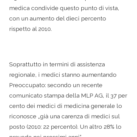
medica condivide questo punto di vista,
con un aumento del dieci percento
rispetto al 2010.
Soprattutto in termini di assistenza
regionale, i medici stanno aumentando
Preoccupato: secondo un recente
comunicato stampa della MLP AG, il 37 per
cento dei medici di medicina generale lo
riconosce „già una carenza di medici sul
posto (2010: 22 percento). Un altro 28% lo