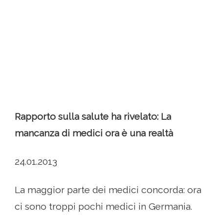
Rapporto sulla salute ha rivelato: La
mancanza di medici ora è una realtà
24.01.2013
La maggior parte dei medici concorda: ora
ci sono troppi pochi medici in Germania.