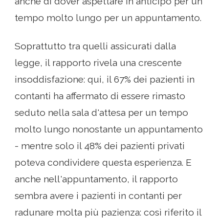
anche di dover aspettare in anticipo per un
tempo molto lungo per un appuntamento.
Soprattutto tra quelli assicurati dalla
legge, il rapporto rivela una crescente
insoddisfazione: qui, il 67% dei pazienti in
contanti ha affermato di essere rimasto
seduto nella sala d'attesa per un tempo
molto lungo nonostante un appuntamento
- mentre solo il 48% dei pazienti privati ​​
poteva condividere questa esperienza. E
anche nell'appuntamento, il rapporto
sembra avere i pazienti in contanti per
radunare molta più pazienza: così riferito il