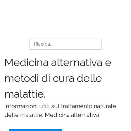
Medicina alternativa e
metodi di cura delle
malattie.
Informazioni utili sul trattamento naturale
delle malattie. Medicina alternativa