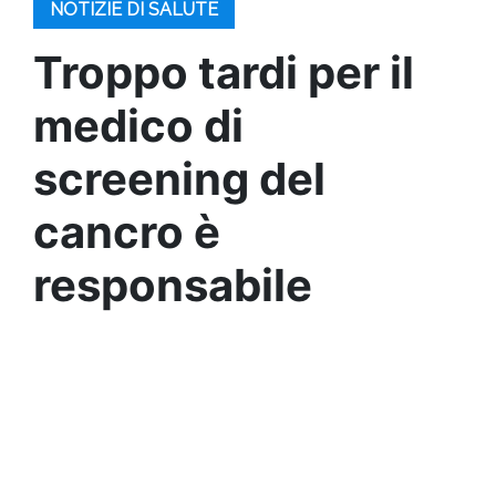
NOTIZIE DI SALUTE
Troppo tardi per il
medico di
screening del
cancro è
responsabile