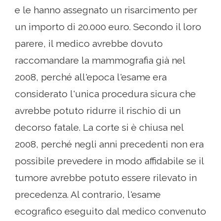
e le hanno assegnato un risarcimento per
un importo di 20.000 euro. Secondo il loro
parere, il medico avrebbe dovuto
raccomandare la mammografia già nel
2008, perché all'epoca l'esame era
considerato l'unica procedura sicura che
avrebbe potuto ridurre il rischio di un
decorso fatale. La corte si è chiusa nel
2008, perché negli anni precedenti non era
possibile prevedere in modo affidabile se il
tumore avrebbe potuto essere rilevato in
precedenza. Al contrario, l'esame
ecografico eseguito dal medico convenuto