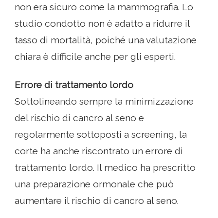
non era sicuro come la mammografia. Lo
studio condotto non è adatto a ridurre il
tasso di mortalità, poiché una valutazione
chiara è difficile anche per gli esperti.
Errore di trattamento lordo
Sottolineando sempre la minimizzazione
del rischio di cancro al seno e
regolarmente sottoposti a screening, la
corte ha anche riscontrato un errore di
trattamento lordo. Il medico ha prescritto
una preparazione ormonale che può
aumentare il rischio di cancro al seno.