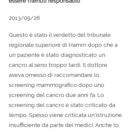
essere ritenuti responsabili
2013/09/26
Questo è stato il verdetto del tribunale
regionale superiore di Hamm dopo che a
un paziente è stato diagnosticato un
cancro al seno troppo tardi. Il dottore
aveva omesso di raccomandare lo
screening mammografico dopo uno
screening del cancro due anni fa. Lo
screening del cancro è stato criticato da
tempo. Spesso viene criticata un'istruzione
insufficiente da parte dei medici. Anche lo