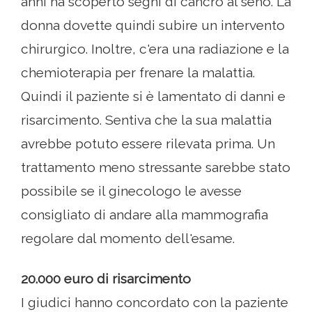
anni ha scoperto segni di cancro al seno. La
donna dovette quindi subire un intervento
chirurgico. Inoltre, c'era una radiazione e la
chemioterapia per frenare la malattia.
Quindi il paziente si è lamentato di danni e
risarcimento. Sentiva che la sua malattia
avrebbe potuto essere rilevata prima. Un
trattamento meno stressante sarebbe stato
possibile se il ginecologo le avesse
consigliato di andare alla mammografia
regolare dal momento dell'esame.
20.000 euro di risarcimento
I giudici hanno concordato con la paziente