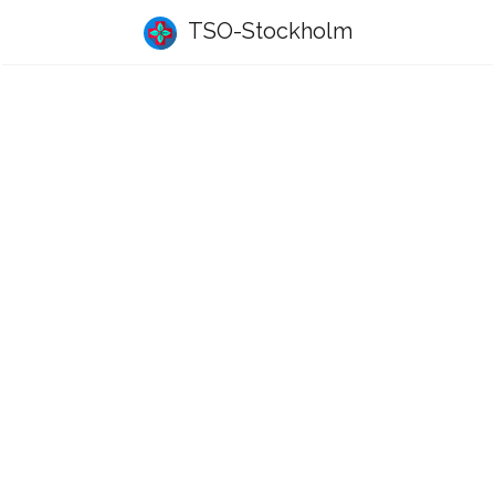
TSO-Stockholm