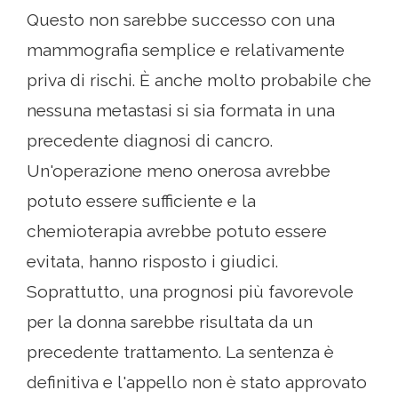
Questo non sarebbe successo con una
mammografia semplice e relativamente
priva di rischi. È anche molto probabile che
nessuna metastasi si sia formata in una
precedente diagnosi di cancro.
Un'operazione meno onerosa avrebbe
potuto essere sufficiente e la
chemioterapia avrebbe potuto essere
evitata, hanno risposto i giudici.
Soprattutto, una prognosi più favorevole
per la donna sarebbe risultata da un
precedente trattamento. La sentenza è
definitiva e l'appello non è stato approvato