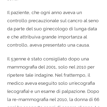
Il paziente, che ogni anno aveva un
controllo precauzionale sul cancro al seno
da parte del suo ginecologo di lunga data
e che attribuiva grande importanza al
controllo, aveva presentato una causa.
Il 53enne è stato consigliato dopo una
mammografia del 2001, solo nel 2010 per
ripetere tale indagine. Nel frattempo, il
medico aveva eseguito solo un'ecografia
(ecografia) e un esame di palpazione. Dopo
la re-mammografia nel 2010, la donna di 66