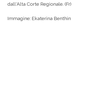
dall'Alta Corte Regionale. (Fr)
Immagine: Ekaterina Benthin