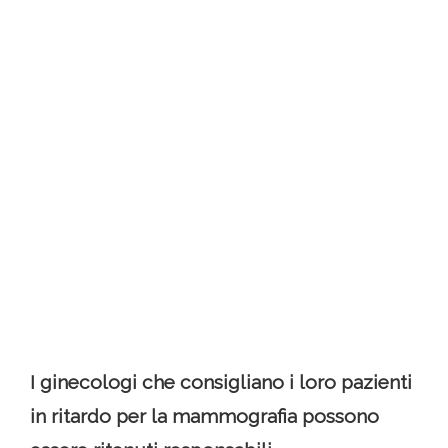
I ginecologi che consigliano i loro pazienti
in ritardo per la mammografia possono