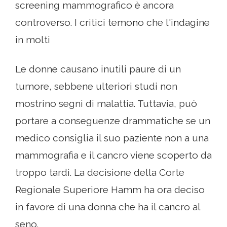
screening mammografico è ancora
controverso. I critici temono che l'indagine
in molti
Le donne causano inutili paure di un
tumore, sebbene ulteriori studi non
mostrino segni di malattia. Tuttavia, può
portare a conseguenze drammatiche se un
medico consiglia il suo paziente non a una
mammografia e il cancro viene scoperto da
troppo tardi. La decisione della Corte
Regionale Superiore Hamm ha ora deciso
in favore di una donna che ha il cancro al
seno.