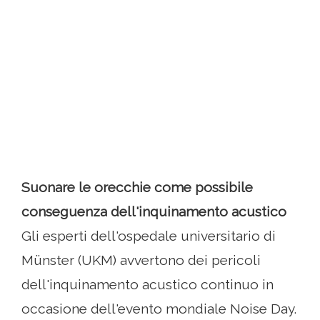
Suonare le orecchie come possibile
conseguenza dell'inquinamento acustico
Gli esperti dell'ospedale universitario di
Münster (UKM) avvertono dei pericoli
dell'inquinamento acustico continuo in
occasione dell'evento mondiale Noise Day.