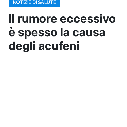
NOTIZIE DI SALUTE
Il rumore eccessivo
è spesso la causa
degli acufeni