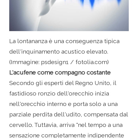
La lontananza è una conseguenza tipica
dell'inquinamento acustico elevato.
(Immagine: psdesign1 / fotolia.com)
L'acufene come compagno costante
Secondo gli esperti del Regno Unito, il
fastidioso ronzio dell'orecchio inizia
nell'orecchio interno e porta solo a una
parziale perdita dell'udito, compensata dal
cervello. Tuttavia, arriva "nel tempo a una
sensazione completamente indipendente