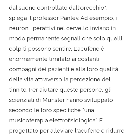
dal suono controllato dall'orecchio",
spiega il professor Pantev. Ad esempio, i
neuroni iperattivi nel cervello inviano in
modo permanente segnali che solo quelli
colpiti possono sentire. L'acufene è
enormemente limitato ai costanti
compagni dei pazienti e alla loro qualità
della vita attraverso la percezione del
tinnito. Per aiutare queste persone, gli
scienziati di Münster hanno sviluppato
secondo le loro specifiche "una
musicoterapia elettrofisiologica". È
progettato per alleviare l'acufene e ridurre