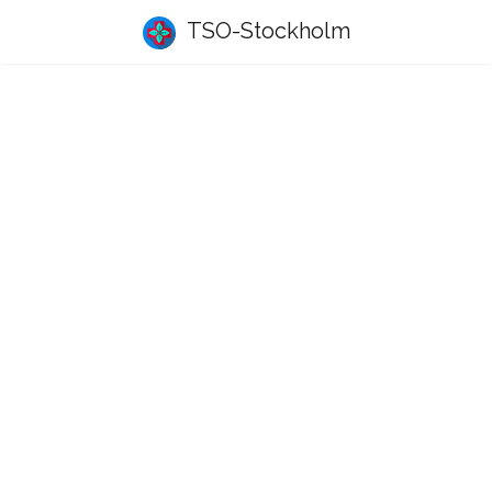
TSO-Stockholm