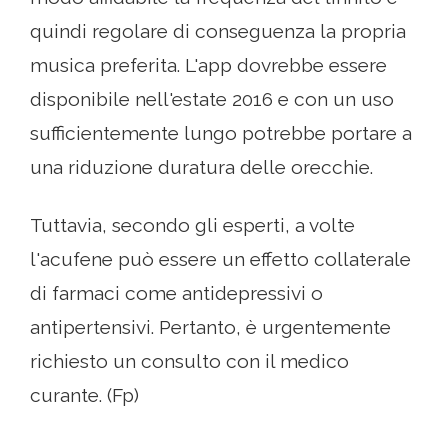
quindi regolare di conseguenza la propria
musica preferita. L'app dovrebbe essere
disponibile nell'estate 2016 e con un uso
sufficientemente lungo potrebbe portare a
una riduzione duratura delle orecchie.
Tuttavia, secondo gli esperti, a volte
l'acufene può essere un effetto collaterale
di farmaci come antidepressivi o
antipertensivi. Pertanto, è urgentemente
richiesto un consulto con il medico
curante. (Fp)