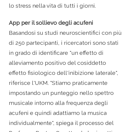
lo stress nella vita di tutti i giorni.
App per il sollievo degli acufeni
Basandosi su studi neuroscientifici con più
di 250 partecipanti, i ricercatori sono stati
in grado di identificare "un effetto di
alleviamento positivo del cosiddetto
effetto fisiologico dell'inibizione laterale",
riferisce l'UKM. "Stiamo praticamente
impostando un punteggio nello spettro
musicale intorno alla frequenza degli
acufeni e quindi adattiamo la musica
individualmente", spiega il processo del