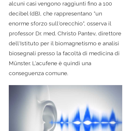
alcuni casi vengono raggiunti fino a 100
decibel (dB), che rappresentano "un
enorme sforzo sull'orecchio", osserva il
professor Dr. med. Christo Pantev, direttore
dell'Istituto per il biomagnetismo e analisi
biosegnali presso la facoltà di medicina di
Münster. L'acufene è quindi una
conseguenza comune.