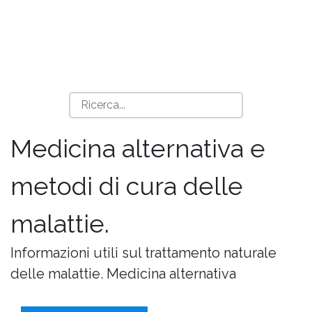
Medicina alternativa e
metodi di cura delle
malattie.
Informazioni utili sul trattamento naturale
delle malattie. Medicina alternativa