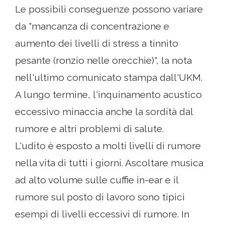
Le possibili conseguenze possono variare
da "mancanza di concentrazione e
aumento dei livelli di stress a tinnito
pesante (ronzio nelle orecchie)", la nota
nell'ultimo comunicato stampa dall'UKM.
A lungo termine, l'inquinamento acustico
eccessivo minaccia anche la sordità dal
rumore e altri problemi di salute.
L'udito è esposto a molti livelli di rumore
nella vita di tutti i giorni. Ascoltare musica
ad alto volume sulle cuffie in-ear e il
rumore sul posto di lavoro sono tipici
esempi di livelli eccessivi di rumore. In