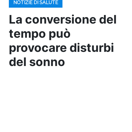
NOTIZIE DI SALUTE
La conversione del
tempo può
provocare disturbi
del sonno