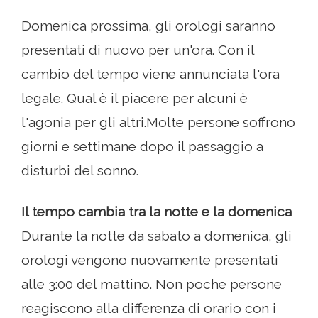
Domenica prossima, gli orologi saranno
presentati di nuovo per un'ora. Con il
cambio del tempo viene annunciata l'ora
legale. Qual è il piacere per alcuni è
l'agonia per gli altri.Molte persone soffrono
giorni e settimane dopo il passaggio a
disturbi del sonno.
Il tempo cambia tra la notte e la domenica
Durante la notte da sabato a domenica, gli
orologi vengono nuovamente presentati
alle 3:00 del mattino. Non poche persone
reagiscono alla differenza di orario con i