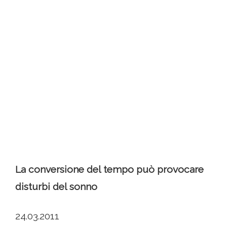
La conversione del tempo può provocare
disturbi del sonno
24.03.2011