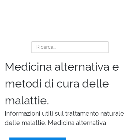
Medicina alternativa e
metodi di cura delle
malattie.
Informazioni utili sul trattamento naturale
delle malattie. Medicina alternativa