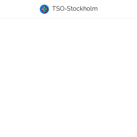
TSO-Stockholm