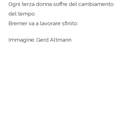
Ogni terza donna soffre del cambiamento
del tempo
Bremer va a lavorare sfinito
Immagine: Gerd Altmann