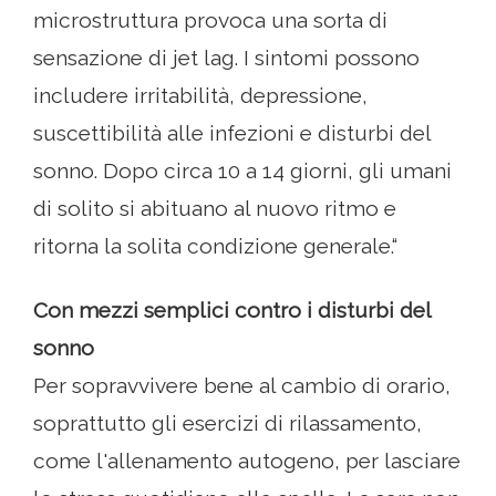
microstruttura provoca una sorta di
sensazione di jet lag. I sintomi possono
includere irritabilità, depressione,
suscettibilità alle infezioni e disturbi del
sonno. Dopo circa 10 a 14 giorni, gli umani
di solito si abituano al nuovo ritmo e
ritorna la solita condizione generale.“
Con mezzi semplici contro i disturbi del
sonno
Per sopravvivere bene al cambio di orario,
soprattutto gli esercizi di rilassamento,
come l'allenamento autogeno, per lasciare