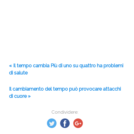
« Il tempo cambia Più di uno su quattro ha problemi
di salute
Il cambiamento del tempo può provocare attacchi
di cuore »
Condividere: