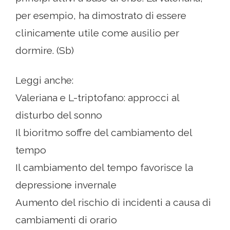
per esempio, ha dimostrato di essere
clinicamente utile come ausilio per
dormire. (Sb)
Leggi anche:
Valeriana e L-triptofano: approcci al
disturbo del sonno
Il bioritmo soffre del cambiamento del
tempo
Il cambiamento del tempo favorisce la
depressione invernale
Aumento del rischio di incidenti a causa di
cambiamenti di orario