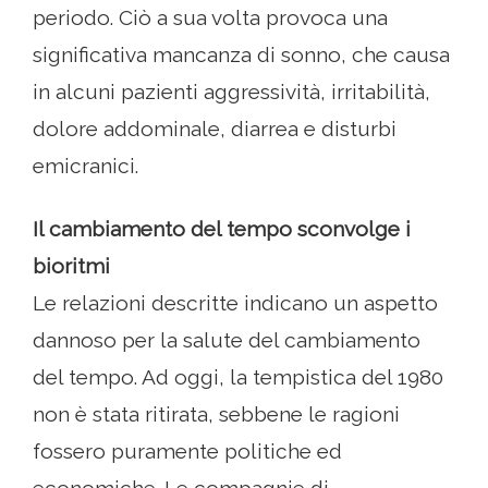
periodo. Ciò a sua volta provoca una
significativa mancanza di sonno, che causa
in alcuni pazienti aggressività, irritabilità,
dolore addominale, diarrea e disturbi
emicranici.
Il cambiamento del tempo sconvolge i
bioritmi
Le relazioni descritte indicano un aspetto
dannoso per la salute del cambiamento
del tempo. Ad oggi, la tempistica del 1980
non è stata ritirata, sebbene le ragioni
fossero puramente politiche ed