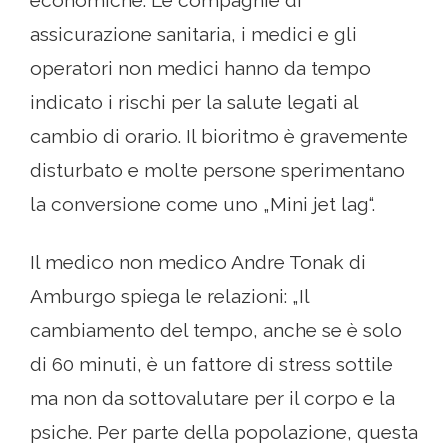
economiche. Le compagnie di
assicurazione sanitaria, i medici e gli
operatori non medici hanno da tempo
indicato i rischi per la salute legati al
cambio di orario. Il bioritmo è gravemente
disturbato e molte persone sperimentano
la conversione come uno „Mini jet lag“.
Il medico non medico Andre Tonak di
Amburgo spiega le relazioni: „Il
cambiamento del tempo, anche se è solo
di 60 minuti, è un fattore di stress sottile
ma non da sottovalutare per il corpo e la
psiche. Per parte della popolazione, questa