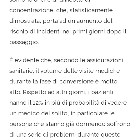
concentrazione, che, statisticamente
dimostrata, porta ad un aumento del
rischio di incidenti nei primi giorni dopo il
passaggio.
È evidente che, secondo le assicurazioni
sanitarie, il volume delle visite mediche
durante la fase di conversione è molto
alto. Rispetto ad altri giorni, i pazienti
hanno il 12% in più di probabilità di vedere
un medico del solito, in particolare le
persone che stanno già dormendo soffrono
di una serie di problemi durante questo