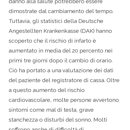
danno alla salute potrebbero essere
dimostrate dal cambiamento del tempo.
Tuttavia, gli statistici della Deutsche
Angestellten Krankenkasse (DAK) hanno
scoperto che il rischio di infarto è
aumentato in media del 20 percento nei
primi tre giorni dopo il cambio di orario.
Ciò ha portato a una valutazione dei dati
del paziente del registratore di cassa. Oltre
a questo aumento del rischio
cardiovascolare, molte persone avvertono
sintomi come mal di testa, grave
stanchezza o disturbi del sonno. Molti
soffrono anche di difficoltà di