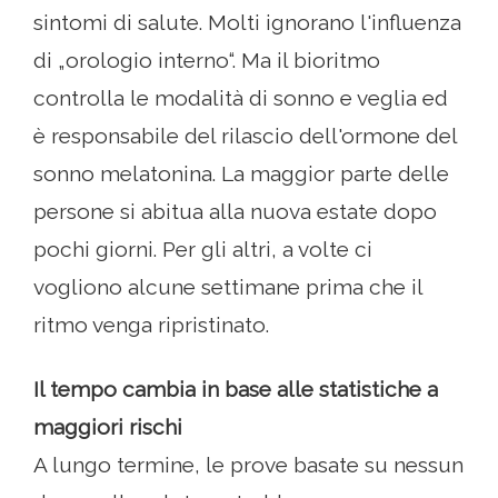
sintomi di salute. Molti ignorano l'influenza
di „orologio interno“. Ma il bioritmo
controlla le modalità di sonno e veglia ed
è responsabile del rilascio dell'ormone del
sonno melatonina. La maggior parte delle
persone si abitua alla nuova estate dopo
pochi giorni. Per gli altri, a volte ci
vogliono alcune settimane prima che il
ritmo venga ripristinato.
Il tempo cambia in base alle statistiche a
maggiori rischi
A lungo termine, le prove basate su nessun