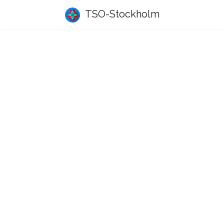
TSO-Stockholm