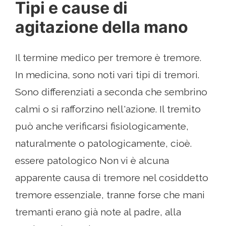
Tipi e cause di
agitazione della mano
Il termine medico per tremore è tremore.
In medicina, sono noti vari tipi di tremori.
Sono differenziati a seconda che sembrino
calmi o si rafforzino nell'azione. Il tremito
può anche verificarsi fisiologicamente,
naturalmente o patologicamente, cioè.
essere patologico Non vi è alcuna
apparente causa di tremore nel cosiddetto
tremore essenziale, tranne forse che mani
tremanti erano già note al padre, alla