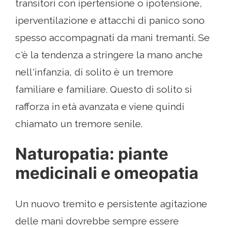
transitori con ipertensione o ipotensione,
iperventilazione e attacchi di panico sono
spesso accompagnati da mani tremanti. Se
c'è la tendenza a stringere la mano anche
nell'infanzia, di solito è un tremore
familiare e familiare. Questo di solito si
rafforza in età avanzata e viene quindi
chiamato un tremore senile.
Naturopatia: piante
medicinali e omeopatia
Un nuovo tremito e persistente agitazione
delle mani dovrebbe sempre essere