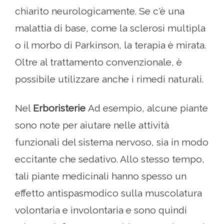
chiarito neurologicamente. Se c'è una
malattia di base, come la sclerosi multipla
o il morbo di Parkinson, la terapia è mirata.
Oltre al trattamento convenzionale, è
possibile utilizzare anche i rimedi naturali.
Nel
Erboristerie
Ad esempio, alcune piante
sono note per aiutare nelle attività
funzionali del sistema nervoso, sia in modo
eccitante che sedativo. Allo stesso tempo,
tali piante medicinali hanno spesso un
effetto antispasmodico sulla muscolatura
volontaria e involontaria e sono quindi