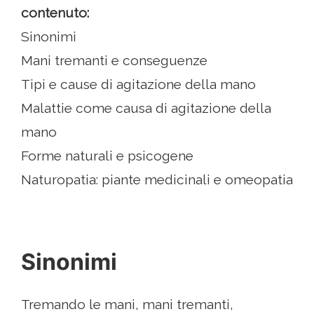
contenuto:
Sinonimi
Mani tremanti e conseguenze
Tipi e cause di agitazione della mano
Malattie come causa di agitazione della
mano
Forme naturali e psicogene
Naturopatia: piante medicinali e omeopatia
Sinonimi
Tremando le mani, mani tremanti,