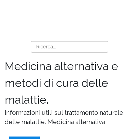
Medicina alternativa e
metodi di cura delle
malattie.
Informazioni utili sul trattamento naturale
delle malattie. Medicina alternativa