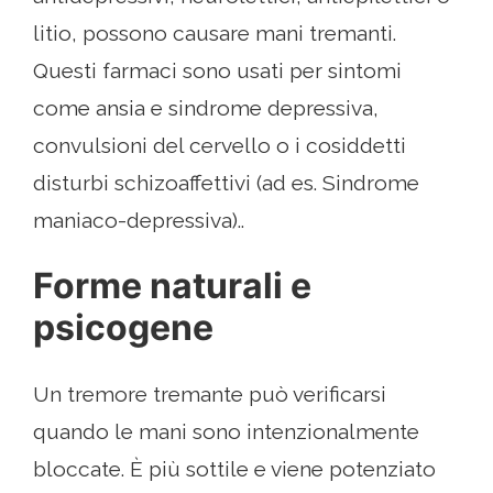
litio, possono causare mani tremanti.
Questi farmaci sono usati per sintomi
come ansia e sindrome depressiva,
convulsioni del cervello o i cosiddetti
disturbi schizoaffettivi (ad es. Sindrome
maniaco-depressiva)..
Forme naturali e
psicogene
Un tremore tremante può verificarsi
quando le mani sono intenzionalmente
bloccate. È più sottile e viene potenziato