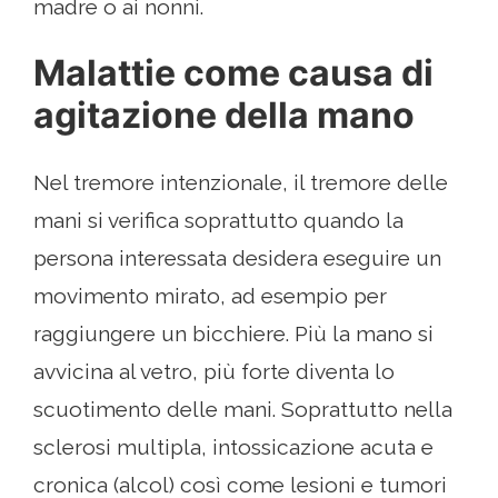
madre o ai nonni.
Malattie come causa di
agitazione della mano
Nel tremore intenzionale, il tremore delle
mani si verifica soprattutto quando la
persona interessata desidera eseguire un
movimento mirato, ad esempio per
raggiungere un bicchiere. Più la mano si
avvicina al vetro, più forte diventa lo
scuotimento delle mani. Soprattutto nella
sclerosi multipla, intossicazione acuta e
cronica (alcol) così come lesioni e tumori