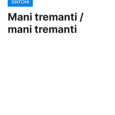
SINTOMI
Mani tremanti /
mani tremanti