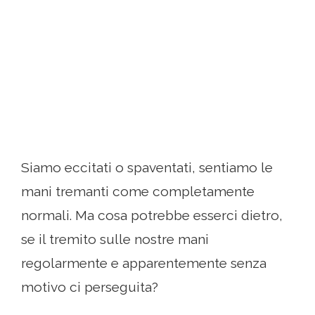
Siamo eccitati o spaventati, sentiamo le
mani tremanti come completamente
normali. Ma cosa potrebbe esserci dietro,
se il tremito sulle nostre mani
regolarmente e apparentemente senza
motivo ci perseguita?