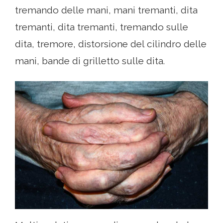
tremando delle mani, mani tremanti, dita
tremanti, dita tremanti, tremando sulle
dita, tremore, distorsione del cilindro delle
mani, bande di grilletto sulle dita.