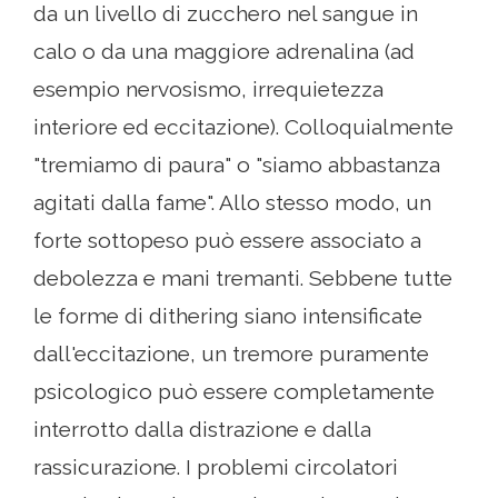
da un livello di zucchero nel sangue in
calo o da una maggiore adrenalina (ad
esempio nervosismo, irrequietezza
interiore ed eccitazione). Colloquialmente
"tremiamo di paura" o "siamo abbastanza
agitati dalla fame". Allo stesso modo, un
forte sottopeso può essere associato a
debolezza e mani tremanti. Sebbene tutte
le forme di dithering siano intensificate
dall'eccitazione, un tremore puramente
psicologico può essere completamente
interrotto dalla distrazione e dalla
rassicurazione. I problemi circolatori