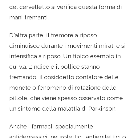
del cervelletto si verifica questa forma di
mani tremanti.
D'altra parte, il tremore a riposo
diminuisce durante i movimenti mirati e si
intensifica a riposo. Un tipico esempio in
cui v.a. L'indice e il pollice stanno
tremando, il cosiddetto contatore delle
monete o fenomeno di rotazione delle
pillole, che viene spesso osservato come
un sintomo della malattia di Parkinson.
Anche i farmaci, specialmente
antidepressivi, neurolettici, antiepilettici o