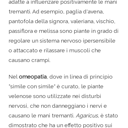
adatte a influenzare positivamente le mani
tremanti. Ad esempio, paglia d'avena,
pantofola della signora, valeriana, vischio,
passiflora e melissa sono piante in grado di
regolare un sistema nervoso ipersensibile
o attaccato e rilassare i muscoli che
causano crampi.
Nel
omeopatia
, dove in linea di principio
"simile con simile" è curato, le piante
velenose sono utilizzate nei disturbi
nervosi, che non danneggiano i nervi e
causano le mani tremanti.
Agaricus
, è stato
dimostrato che ha un effetto positivo sui