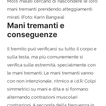
Molti malati cercano di nascondere le loro
mani tremanti prendendo atteggiamenti
mirati. (Foto: Karin Bangwa)
Mani tremanti e
conseguenze
Il tremito può verificarsi su tutto il corpo e
sulla testa, ma più comunemente si
verifica sulle estremità, specialmente con
le mani tremanti. Le mani tremanti vanno
con non intenzionale, ritmico e i.d.R. Colpi
simmetrici su mani e dita e si formano
alternando contrazioni muscolari
contrazioni. A seconda della frequenza in