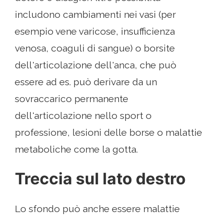
includono cambiamenti nei vasi (per
esempio vene varicose, insufficienza
venosa, coaguli di sangue) o borsite
dell'articolazione dell'anca, che può
essere ad es. può derivare da un
sovraccarico permanente
dell'articolazione nello sport o
professione, lesioni delle borse o malattie
metaboliche come la gotta.
Treccia sul lato destro
Lo sfondo può anche essere malattie