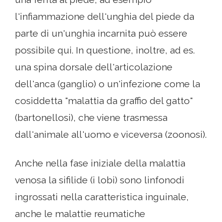
l'infiammazione dell'unghia del piede da
parte di un'unghia incarnita può essere
possibile qui. In questione, inoltre, ad es.
una spina dorsale dell'articolazione
dell'anca (ganglio) o un'infezione come la
cosiddetta "malattia da graffio del gatto"
(bartonellosi), che viene trasmessa
dall'animale all'uomo e viceversa (zoonosi).
Anche nella fase iniziale della malattia
venosa la sifilide (i lobi) sono linfonodi
ingrossati nella caratteristica inguinale,
anche le malattie reumatiche