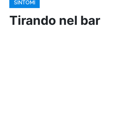
SINTOMI
Tirando nel bar