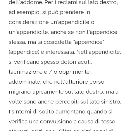
dell'addome. Per i reclami sul lato destro,
ad esempio, si può prendere in
considerazione un'appendicite o
un'appendicite, anche se non l'appendice
stessa, ma la cosiddetta "appendice"
(appendice) è interessata. Nell'appendicite,
si verificano spesso dolori acuti,
lacrimazione e / o opprimente
addominale, che nell'ulteriore corso
migrano tipicamente sul lato destro, ma a
volte sono anche percepiti sul lato sinistro.
I sintomi di solito aumentano quando si
verifica una convulsione a causa di tosse,