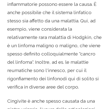
infiammatorie possono essere la causa. È
anche possibile che il sistema linfatico
stesso sia affetto da una malattia. Qui, ad
esempio, viene considerata la
relativamente rara malattia di Hodgkin, che
è un linfoma maligno o maligno, che viene
spesso definito colloquialmente "cancro
del linfoma". Inoltre, ad es. le malattie
reumatiche sono l'innesco, per cui il
rigonfiamento dei linfonodi qui di solito si
verifica in diverse aree del corpo.
Cingivite è anche spesso causata da una