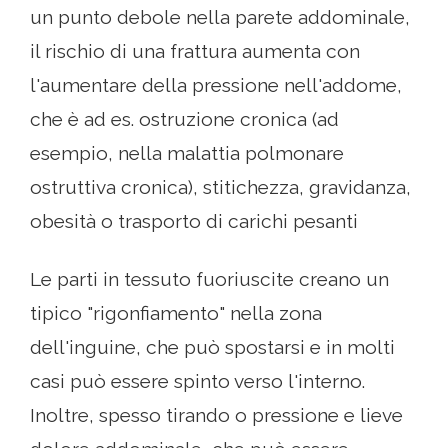
un punto debole nella parete addominale,
il rischio di una frattura aumenta con
l'aumentare della pressione nell'addome,
che è ad es. ostruzione cronica (ad
esempio, nella malattia polmonare
ostruttiva cronica), stitichezza, gravidanza,
obesità o trasporto di carichi pesanti
Le parti in tessuto fuoriuscite creano un
tipico "rigonfiamento" nella zona
dell'inguine, che può spostarsi e in molti
casi può essere spinto verso l'interno.
Inoltre, spesso tirando o pressione e lieve