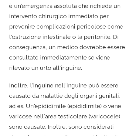
è un'emergenza assoluta che richiede un
intervento chirurgico immediato per
prevenire complicazioni pericolose come
l'ostruzione intestinale o la peritonite. Di
conseguenza, un medico dovrebbe essere
consultato immediatamente se viene
rilevato un urto all'inguine.
Inoltre, l'inguine nell'inguine può essere
causato da malattie degli organi genitali,
ad es. Un'epididimite (epididimite) o vene
varicose nell'area testicolare (varicocele)
sono causate. Inoltre, sono considerati