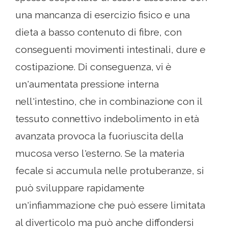
una mancanza di esercizio fisico e una
dieta a basso contenuto di fibre, con
conseguenti movimenti intestinali, dure e
costipazione. Di conseguenza, vi è
un'aumentata pressione interna
nell'intestino, che in combinazione con il
tessuto connettivo indebolimento in età
avanzata provoca la fuoriuscita della
mucosa verso l'esterno. Se la materia
fecale si accumula nelle protuberanze, si
può sviluppare rapidamente
un'infiammazione che può essere limitata
al diverticolo ma può anche diffondersi