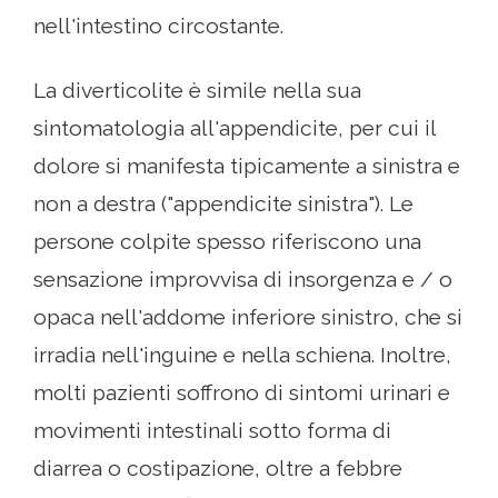
nell'intestino circostante.
La diverticolite è simile nella sua
sintomatologia all'appendicite, per cui il
dolore si manifesta tipicamente a sinistra e
non a destra ("appendicite sinistra"). Le
persone colpite spesso riferiscono una
sensazione improvvisa di insorgenza e / o
opaca nell'addome inferiore sinistro, che si
irradia nell'inguine e nella schiena. Inoltre,
molti pazienti soffrono di sintomi urinari e
movimenti intestinali sotto forma di
diarrea o costipazione, oltre a febbre