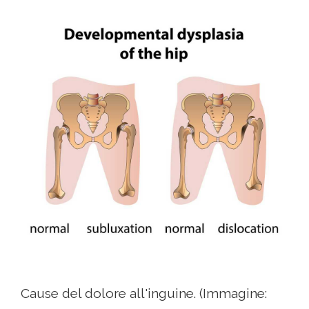
Cause del dolore all'inguine. (Immagine: