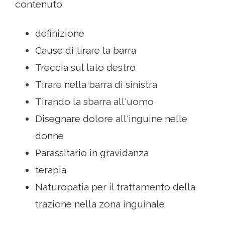
contenuto
definizione
Cause di tirare la barra
Treccia sul lato destro
Tirare nella barra di sinistra
Tirando la sbarra all'uomo
Disegnare dolore all'inguine nelle
donne
Parassitario in gravidanza
terapia
Naturopatia per il trattamento della
trazione nella zona inguinale