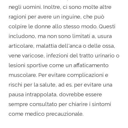
negli uomini. Inoltre, ci sono molte altre
ragioni per avere un inguine, che può
colpire le donne allo stesso modo. Questi
includono, ma non sono limitati a, usura
articolare, malattia dell'anca o delle ossa,
vene varicose, infezioni del tratto urinario o
lesioni sportive come un affaticamento
muscolare. Per evitare complicazioni e
rischi per la salute, ad es. per evitare una
pausa intrappolata, dovrebbe essere
sempre consultato per chiarire i sintomi
come medico precauzionale.