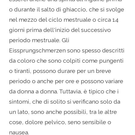
o durante il salto di ghiaccio, che si svolge
nel mezzo del ciclo mestruale o circa 14
giorni prima dell'inizio del successivo
periodo mestruale. Gli
Eissprungschmerzen sono spesso descritti
da coloro che sono colpiti come pungenti
o tiranti, possono durare per un breve
periodo o anche per ore e possono variare
da donna a donna. Tuttavia, è tipico che i
sintomi, che di solito si verificano solo da
un lato, sono anche possibili, tra le altre
cose, dolore pelvico, seno sensibile o
nausea.