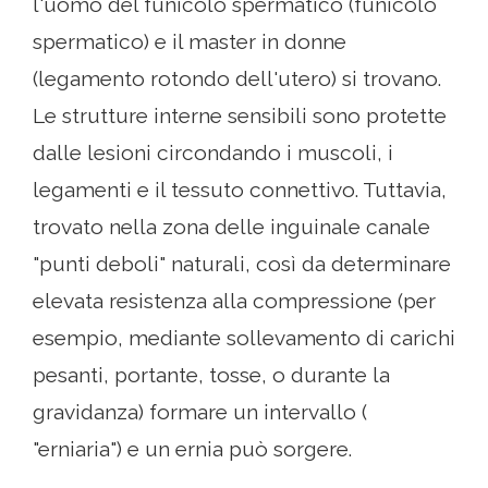
l'uomo del funicolo spermatico (funicolo
spermatico) e il master in donne
(legamento rotondo dell'utero) si trovano.
Le strutture interne sensibili sono protette
dalle lesioni circondando i muscoli, i
legamenti e il tessuto connettivo. Tuttavia,
trovato nella zona delle inguinale canale
"punti deboli" naturali, così da determinare
elevata resistenza alla compressione (per
esempio, mediante sollevamento di carichi
pesanti, portante, tosse, o durante la
gravidanza) formare un intervallo (
"erniaria") e un ernia può sorgere.