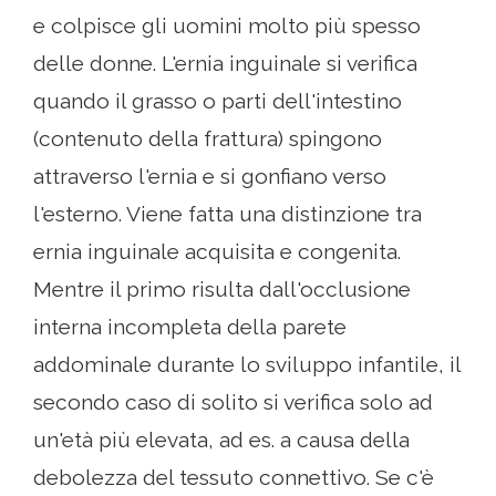
e colpisce gli uomini molto più spesso
delle donne. L'ernia inguinale si verifica
quando il grasso o parti dell'intestino
(contenuto della frattura) spingono
attraverso l'ernia e si gonfiano verso
l'esterno. Viene fatta una distinzione tra
ernia inguinale acquisita e congenita.
Mentre il primo risulta dall'occlusione
interna incompleta della parete
addominale durante lo sviluppo infantile, il
secondo caso di solito si verifica solo ad
un'età più elevata, ad es. a causa della
debolezza del tessuto connettivo. Se c'è