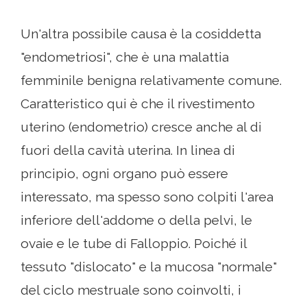
Un'altra possibile causa è la cosiddetta
"endometriosi", che è una malattia
femminile benigna relativamente comune.
Caratteristico qui è che il rivestimento
uterino (endometrio) cresce anche al di
fuori della cavità uterina. In linea di
principio, ogni organo può essere
interessato, ma spesso sono colpiti l'area
inferiore dell'addome o della pelvi, le
ovaie e le tube di Falloppio. Poiché il
tessuto "dislocato" e la mucosa "normale"
del ciclo mestruale sono coinvolti, i