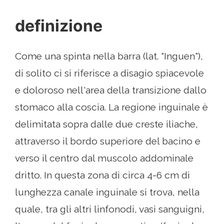
definizione
Come una spinta nella barra (lat. "Inguen"),
di solito ci si riferisce a disagio spiacevole
e doloroso nell'area della transizione dallo
stomaco alla coscia. La regione inguinale è
delimitata sopra dalle due creste iliache,
attraverso il bordo superiore del bacino e
verso il centro dal muscolo addominale
dritto. In questa zona di circa 4-6 cm di
lunghezza canale inguinale si trova, nella
quale, tra gli altri linfonodi, vasi sanguigni,