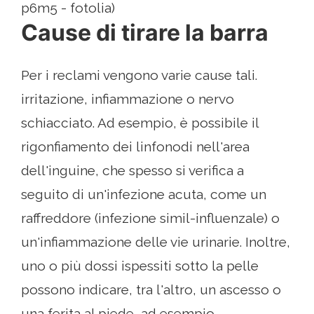
p6m5 - fotolia)
Cause di tirare la barra
Per i reclami vengono varie cause tali.
irritazione, infiammazione o nervo
schiacciato. Ad esempio, è possibile il
rigonfiamento dei linfonodi nell'area
dell'inguine, che spesso si verifica a
seguito di un'infezione acuta, come un
raffreddore (infezione simil-influenzale) o
un'infiammazione delle vie urinarie. Inoltre,
uno o più dossi ispessiti sotto la pelle
possono indicare, tra l'altro, un ascesso o
una ferita al piede, ad esempio