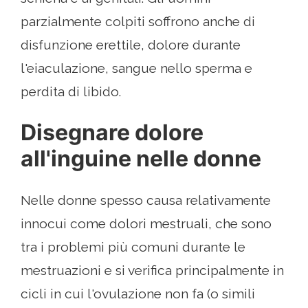
parzialmente colpiti soffrono anche di
disfunzione erettile, dolore durante
l'eiaculazione, sangue nello sperma e
perdita di libido.
Disegnare dolore
all'inguine nelle donne
Nelle donne spesso causa relativamente
innocui come dolori mestruali, che sono
tra i problemi più comuni durante le
mestruazioni e si verifica principalmente in
cicli in cui l'ovulazione non fa (o simili