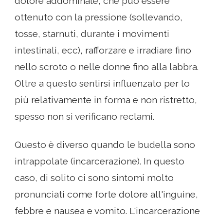
dolore addominale, che può essere
ottenuto con la pressione (sollevando,
tosse, starnuti, durante i movimenti
intestinali, ecc), rafforzare e irradiare fino
nello scroto o nelle donne fino alla labbra.
Oltre a questo sentirsi influenzato per lo
più relativamente in forma e non ristretto,
spesso non si verificano reclami.
Questo è diverso quando le budella sono
intrappolate (incarcerazione). In questo
caso, di solito ci sono sintomi molto
pronunciati come forte dolore all'inguine,
febbre e nausea e vomito. L'incarcerazione