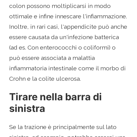
colon possono moltiplicarsi in modo
ottimale e infine innescare l'infiammazione.
Inoltre, in rari casi, l'appendicite può anche
essere causata da un'infezione batterica
(ad es. Con enterococchi o coliformi) o
può essere associata a malattia
infiammatoria intestinale come il morbo di
Crohn e la colite ulcerosa.
Tirare nella barra di
sinistra
Se la trazione è principalmente sul lato