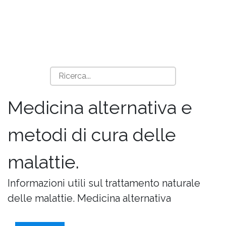
Medicina alternativa e
metodi di cura delle
malattie.
Informazioni utili sul trattamento naturale
delle malattie. Medicina alternativa