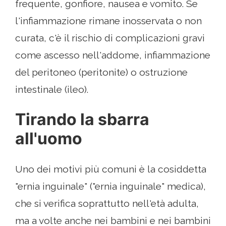
frequente, gonfiore, nausea e vomito. Se
l'infiammazione rimane inosservata o non
curata, c'è il rischio di complicazioni gravi
come ascesso nell'addome, infiammazione
del peritoneo (peritonite) o ostruzione
intestinale (ileo).
Tirando la sbarra
all'uomo
Uno dei motivi più comuni è la cosiddetta
"ernia inguinale" ("ernia inguinale" medica),
che si verifica soprattutto nell'età adulta,
ma a volte anche nei bambini e nei bambini