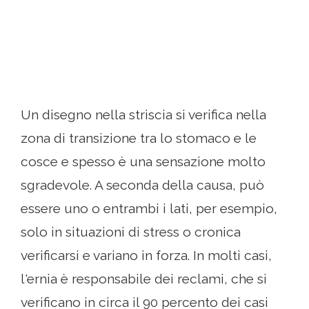
Un disegno nella striscia si verifica nella
zona di transizione tra lo stomaco e le
cosce e spesso è una sensazione molto
sgradevole. A seconda della causa, può
essere uno o entrambi i lati, per esempio,
solo in situazioni di stress o cronica
verificarsi e variano in forza. In molti casi,
l'ernia è responsabile dei reclami, che si
verificano in circa il 90 percento dei casi