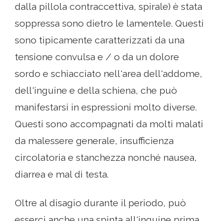
dalla pillola contraccettiva, spirale) è stata
soppressa sono dietro le lamentele. Questi
sono tipicamente caratterizzati da una
tensione convulsa e / o da un dolore
sordo e schiacciato nell'area dell'addome,
dell'inguine e della schiena, che può
manifestarsi in espressioni molto diverse.
Questi sono accompagnati da molti malati
da malessere generale, insufficienza
circolatoria e stanchezza nonché nausea,
diarrea e mal di testa.
Oltre al disagio durante il periodo, può
esserci anche una spinta all'inguine prima