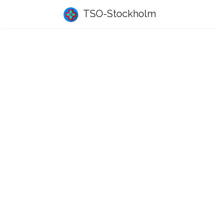
TSO-Stockholm