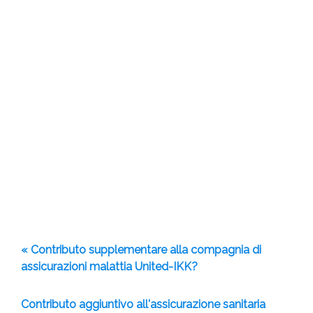
« Contributo supplementare alla compagnia di
assicurazioni malattia United-IKK?
Contributo aggiuntivo all'assicurazione sanitaria