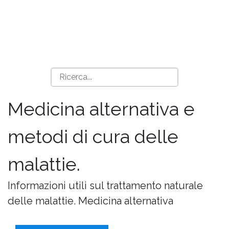
Medicina alternativa e
metodi di cura delle
malattie.
Informazioni utili sul trattamento naturale
delle malattie. Medicina alternativa