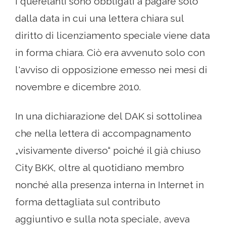
i querelanti sono obbligati a pagare solo
dalla data in cui una lettera chiara sul
diritto di licenziamento speciale viene data
in forma chiara. Ciò era avvenuto solo con
l'avviso di opposizione emesso nei mesi di
novembre e dicembre 2010.
In una dichiarazione del DAK si sottolinea
che nella lettera di accompagnamento
„visivamente diverso“ poiché il già chiuso
City BKK, oltre al quotidiano membro
nonché alla presenza interna in Internet in
forma dettagliata sul contributo
aggiuntivo e sulla nota speciale, aveva