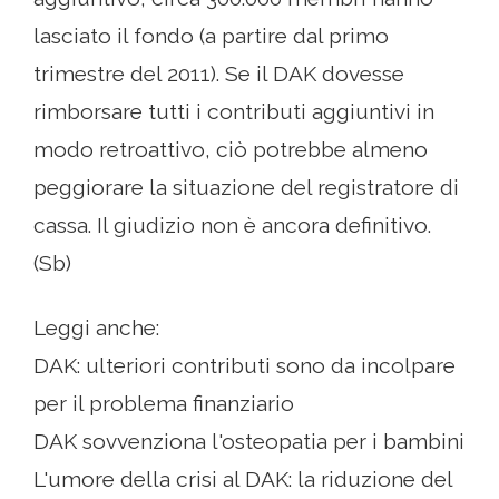
lasciato il fondo (a partire dal primo
trimestre del 2011). Se il DAK dovesse
rimborsare tutti i contributi aggiuntivi in ​​
modo retroattivo, ciò potrebbe almeno
peggiorare la situazione del registratore di
cassa. Il giudizio non è ancora definitivo.
(Sb)
Leggi anche:
DAK: ulteriori contributi sono da incolpare
per il problema finanziario
DAK sovvenziona l'osteopatia per i bambini
L'umore della crisi al DAK: la riduzione del