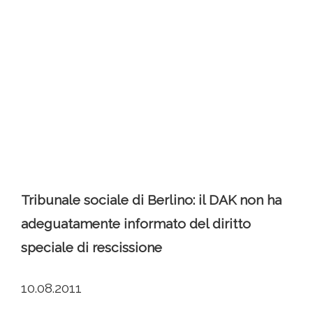
Tribunale sociale di Berlino: il DAK non ha
adeguatamente informato del diritto
speciale di rescissione
10.08.2011