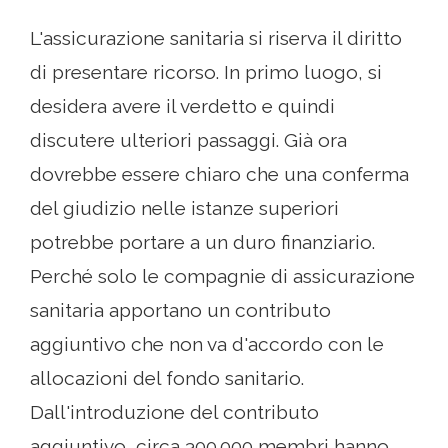
L'assicurazione sanitaria si riserva il diritto
di presentare ricorso. In primo luogo, si
desidera avere il verdetto e quindi
discutere ulteriori passaggi. Già ora
dovrebbe essere chiaro che una conferma
del giudizio nelle istanze superiori
potrebbe portare a un duro finanziario.
Perché solo le compagnie di assicurazione
sanitaria apportano un contributo
aggiuntivo che non va d'accordo con le
allocazioni del fondo sanitario.
Dall'introduzione del contributo
aggiuntivo, circa 300.000 membri hanno