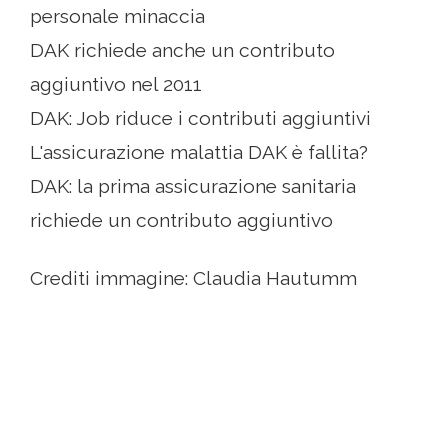
personale minaccia
DAK richiede anche un contributo
aggiuntivo nel 2011
DAK: Job riduce i contributi aggiuntivi
L'assicurazione malattia DAK è fallita?
DAK: la prima assicurazione sanitaria
richiede un contributo aggiuntivo
Crediti immagine: Claudia Hautumm