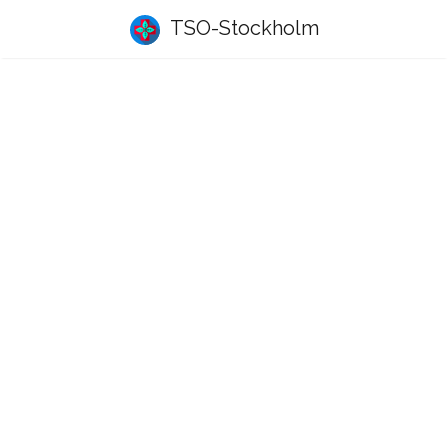
TSO-Stockholm