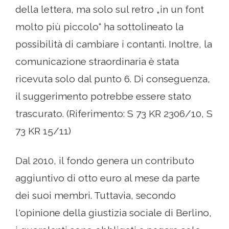
della lettera, ma solo sul retro „in un font
molto più piccolo“ ha sottolineato la
possibilità di cambiare i contanti. Inoltre, la
comunicazione straordinaria è stata
ricevuta solo dal punto 6. Di conseguenza,
il suggerimento potrebbe essere stato
trascurato. (Riferimento: S 73 KR 2306/10, S
73 KR 15/11)
Dal 2010, il fondo genera un contributo
aggiuntivo di otto euro al mese da parte
dei suoi membri. Tuttavia, secondo
l'opinione della giustizia sociale di Berlino,