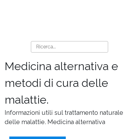
Medicina alternativa e
metodi di cura delle
malattie.
Informazioni utili sul trattamento naturale
delle malattie. Medicina alternativa