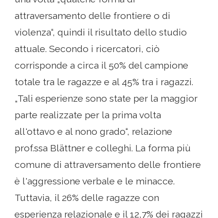
attraversamento delle frontiere o di
violenza“, quindi il risultato dello studio
attuale. Secondo i ricercatori, ciò
corrisponde a circa il 50% del campione
totale tra le ragazze e al 45% tra i ragazzi.
„Tali esperienze sono state per la maggior
parte realizzate per la prima volta
all'ottavo e al nono grado“, relazione
prof.ssa Blättner e colleghi. La forma più
comune di attraversamento delle frontiere
è l'aggressione verbale e le minacce.
Tuttavia, il 26% delle ragazze con
esperienza relazionale e il 12,7% dei ragazzi