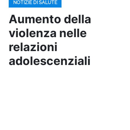
NOTIZIE DI SALUTE
Aumento della
violenza nelle
relazioni
adolescenziali