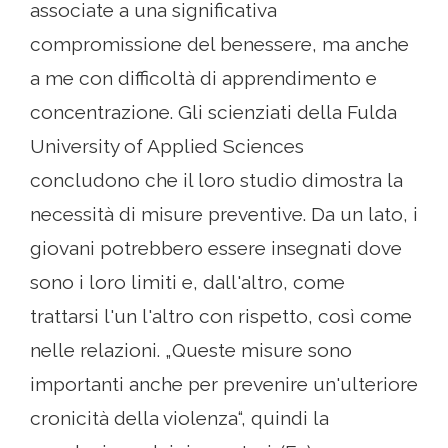
associate a una significativa
compromissione del benessere, ma anche
a me con difficoltà di apprendimento e
concentrazione. Gli scienziati della Fulda
University of Applied Sciences
concludono che il loro studio dimostra la
necessità di misure preventive. Da un lato, i
giovani potrebbero essere insegnati dove
sono i loro limiti e, dall'altro, come
trattarsi l'un l'altro con rispetto, così come
nelle relazioni. „Queste misure sono
importanti anche per prevenire un'ulteriore
cronicità della violenza“, quindi la