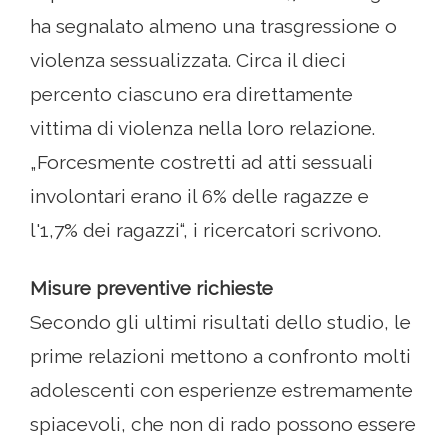
ha segnalato almeno una trasgressione o
violenza sessualizzata. Circa il dieci
percento ciascuno era direttamente
vittima di violenza nella loro relazione.
„Forcesmente costretti ad atti sessuali
involontari erano il 6% delle ragazze e
l'1,7% dei ragazzi“, i ricercatori scrivono.
Misure preventive richieste
Secondo gli ultimi risultati dello studio, le
prime relazioni mettono a confronto molti
adolescenti con esperienze estremamente
spiacevoli, che non di rado possono essere