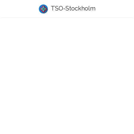
TSO-Stockholm