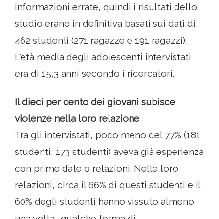
informazioni errate, quindi i risultati dello
studio erano in definitiva basati sui dati di
462 studenti (271 ragazze e 191 ragazzi).
L'età media degli adolescenti intervistati
era di 15,3 anni secondo i ricercatori.
Il dieci per cento dei giovani subisce
violenze nella loro relazione
Tra gli intervistati, poco meno del 77% (181
studenti, 173 studenti) aveva già esperienza
con prime date o relazioni. Nelle loro
relazioni, circa il 66% di questi studenti e il
60% degli studenti hanno vissuto almeno
una volta „qualche forma di