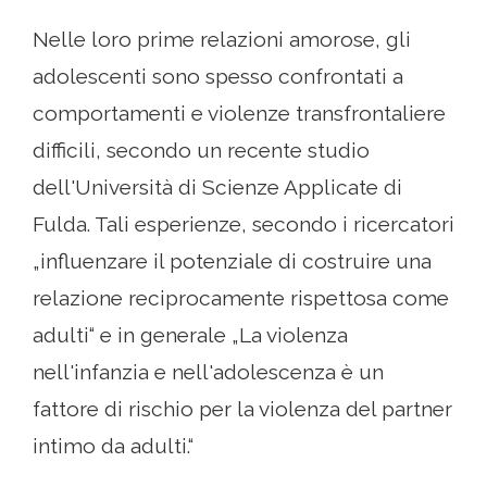
Nelle loro prime relazioni amorose, gli
adolescenti sono spesso confrontati a
comportamenti e violenze transfrontaliere
difficili, secondo un recente studio
dell'Università di Scienze Applicate di
Fulda. Tali esperienze, secondo i ricercatori
„influenzare il potenziale di costruire una
relazione reciprocamente rispettosa come
adulti“ e in generale „La violenza
nell'infanzia e nell'adolescenza è un
fattore di rischio per la violenza del partner
intimo da adulti.“