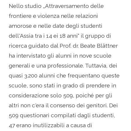
Nello studio „Attraversamento delle
frontiere e violenza nelle relazioni
amorose e nelle date degli studenti
dell'Assia tra i 14 ei 18 anni“ il gruppo di
ricerca guidato dal Prof. dr. Beate Blättner
ha intervistato gli alunni in nove scuole
generali e una professionale. Tuttavia, dei
quasi 3.200 alunni che frequentano queste
scuole, sono stati in grado di prendere in
considerazione solo 509, poiché per gli
altri non c'era il consenso dei genitori. Dei
509 questionari compilati dagli studenti,
47 erano inutilizzabili a causa di