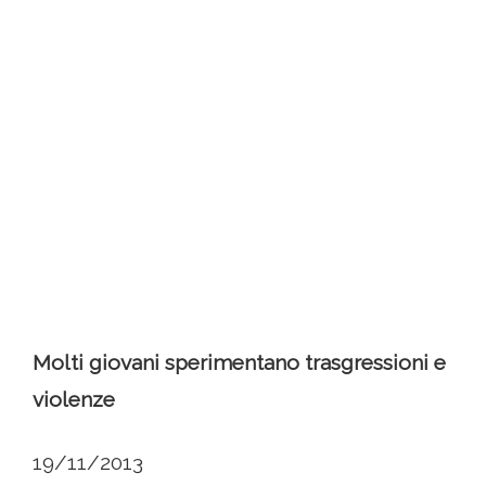
Molti giovani sperimentano trasgressioni e
violenze
19/11/2013