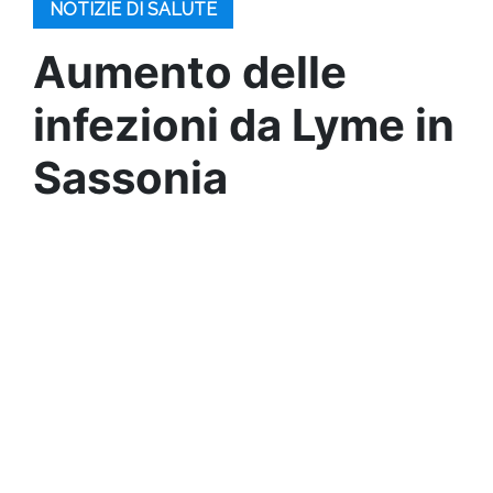
NOTIZIE DI SALUTE
Aumento delle
infezioni da Lyme in
Sassonia