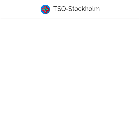
TSO-Stockholm