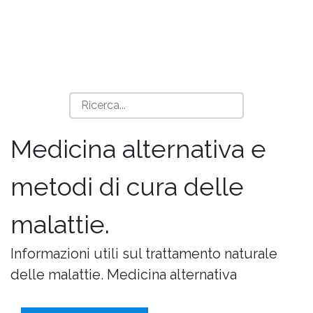
Medicina alternativa e
metodi di cura delle
malattie.
Informazioni utili sul trattamento naturale
delle malattie. Medicina alternativa