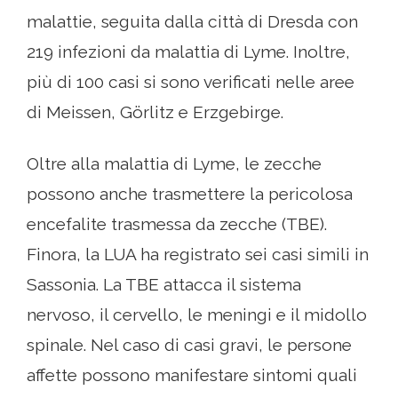
malattie, seguita dalla città di Dresda con
219 infezioni da malattia di Lyme. Inoltre,
più di 100 casi si sono verificati nelle aree
di Meissen, Görlitz e Erzgebirge.
Oltre alla malattia di Lyme, le zecche
possono anche trasmettere la pericolosa
encefalite trasmessa da zecche (TBE).
Finora, la LUA ha registrato sei casi simili in
Sassonia. La TBE attacca il sistema
nervoso, il cervello, le meningi e il midollo
spinale. Nel caso di casi gravi, le persone
affette possono manifestare sintomi quali