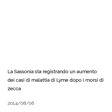
La Sassonia sta registrando un aumento
dei casi di malattia di Lyme dopo i morsi di
zecca
2014/08/06