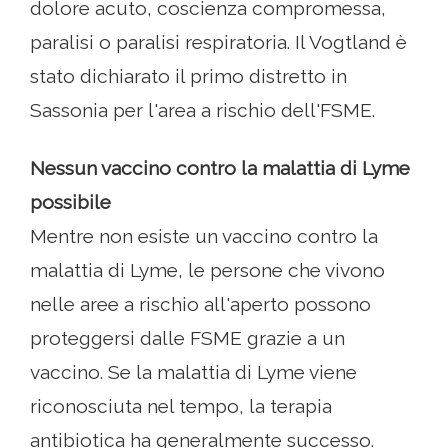
dolore acuto, coscienza compromessa,
paralisi o paralisi respiratoria. Il Vogtland è
stato dichiarato il primo distretto in
Sassonia per l'area a rischio dell'FSME.
Nessun vaccino contro la malattia di Lyme
possibile
Mentre non esiste un vaccino contro la
malattia di Lyme, le persone che vivono
nelle aree a rischio all'aperto possono
proteggersi dalle FSME grazie a un
vaccino. Se la malattia di Lyme viene
riconosciuta nel tempo, la terapia
antibiotica ha generalmente successo.