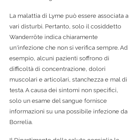
La malattia di Lyme può essere associata a
vari disturbi. Pertanto, solo il cosiddetto
Wanderröte indica chiaramente
un'infezione che non si verifica sempre. Ad
esempio, alcuni pazienti soffrono di
difficoltà di concentrazione, dolori
muscolari e articolari, stanchezza e mal di
testa. A causa dei sintomi non specifici,
solo un esame del sangue fornisce
informazioni su una possibile infezione da
Borrelia.