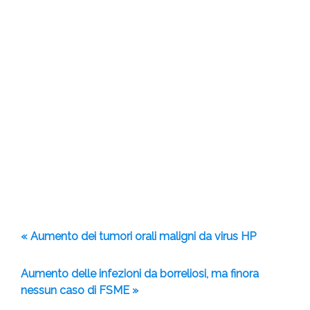
« Aumento dei tumori orali maligni da virus HP
Aumento delle infezioni da borreliosi, ma finora
nessun caso di FSME »