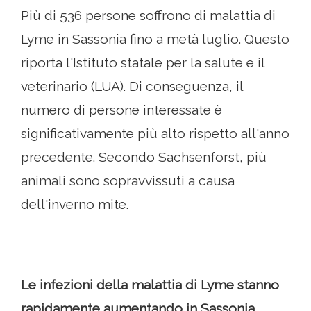
Più di 536 persone soffrono di malattia di
Lyme in Sassonia fino a metà luglio. Questo
riporta l'Istituto statale per la salute e il
veterinario (LUA). Di conseguenza, il
numero di persone interessate è
significativamente più alto rispetto all'anno
precedente. Secondo Sachsenforst, più
animali sono sopravvissuti a causa
dell'inverno mite.
Le infezioni della malattia di Lyme stanno
rapidamente aumentando in Sassonia