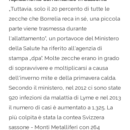
„Tuttavia, solo il 20 percento di tutte le
zecche che Borrelia reca in sé, una piccola
parte viene trasmessa durante
l'allattamento“, un portavoce del Ministero
della Salute ha riferito all'agenzia di
stampa „dpa“. Molte zecche erano in grado
di sopravvivere e moltiplicarsi a causa
dell'inverno mite e della primavera calda.
Secondo il ministero, nel 2012 ci sono state
920 infezioni da malattia di Lyme e nel 2013
il numero di casi è aumentato a 1.325. La
più colpita è stata la contea Svizzera
sassone - Monti Metalliferi con 264