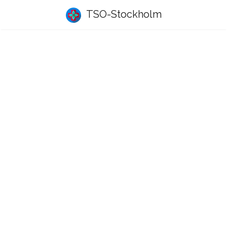
TSO-Stockholm