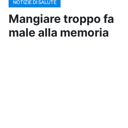
NOTIZIE DI SALUTE
Mangiare troppo fa
male alla memoria