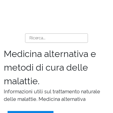
Medicina alternativa e
metodi di cura delle
malattie.
Informazioni utili sul trattamento naturale
delle malattie. Medicina alternativa