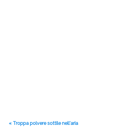
« Troppa polvere sottile nell'aria