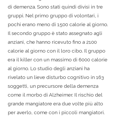
di demenza. Sono stati quindi divisi in tre
gruppi. Nel primo gruppo di volontari, i
pochi erano meno di 1500 calorie al giorno.
Il secondo gruppo è stato assegnato agli
anziani, che hanno ricevuto fino a 2100
calorie al giorno con il loro cibo. Il gruppo
era il killer con un massimo di 6000 calorie
al giorno. Lo studio degli anziani ha
rivelato un lieve disturbo cognitivo in 163
soggetti, un precursore della demenza
come il morbo di Alzheimer. Il rischio del
grande mangiatore era due volte più alto
per averlo, come con i piccoli mangiatori.