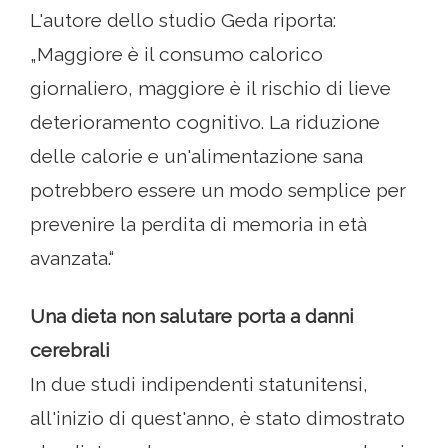
L'autore dello studio Geda riporta:
„Maggiore è il consumo calorico
giornaliero, maggiore è il rischio di lieve
deterioramento cognitivo. La riduzione
delle calorie e un'alimentazione sana
potrebbero essere un modo semplice per
prevenire la perdita di memoria in età
avanzata.“
Una dieta non salutare porta a danni
cerebrali
In due studi indipendenti statunitensi,
all'inizio di quest'anno, è stato dimostrato