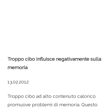
Troppo cibo influisce negativamente sulla
memoria
13.02.2012
Troppo cibo ad alto contenuto calorico
promuove problemi di memoria. Questo