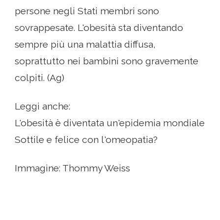
persone negli Stati membri sono
sovrappesate. L'obesità sta diventando
sempre più una malattia diffusa,
soprattutto nei bambini sono gravemente
colpiti. (Ag)
Leggi anche:
L'obesità è diventata un'epidemia mondiale
Sottile e felice con l'omeopatia?
Immagine: Thommy Weiss