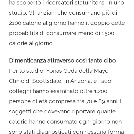
ha scoperto i ricercatori statunitensi in uno
studio. Gli anziani che consumano più di
2100 calorie al giorno hanno il doppio delle
probabilità di consumare meno di 1500
calorie al giorno.
Dimenticanza attraverso così tanto cibo
Per lo studio, Yonas Geda della Mayo
Clinic di Scottsdale, in Arizona, e i suoi
colleghi hanno esaminato oltre 1.200
persone di età compresa tra 70 e 89 anni. I
soggetti che dovevano riportare quante
calorie hanno consumato ogni giorno non
sono stati diagnosticati con nessuna forma