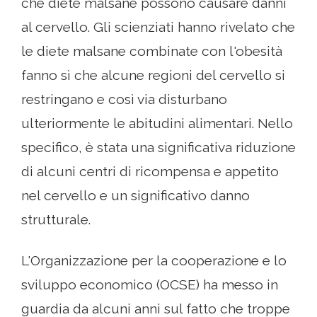
che diete malsane possono causare danni
al cervello. Gli scienziati hanno rivelato che
le diete malsane combinate con l'obesità
fanno sì che alcune regioni del cervello si
restringano e così via disturbano
ulteriormente le abitudini alimentari. Nello
specifico, è stata una significativa riduzione
di alcuni centri di ricompensa e appetito
nel cervello e un significativo danno
strutturale.
L'Organizzazione per la cooperazione e lo
sviluppo economico (OCSE) ha messo in
guardia da alcuni anni sul fatto che troppe