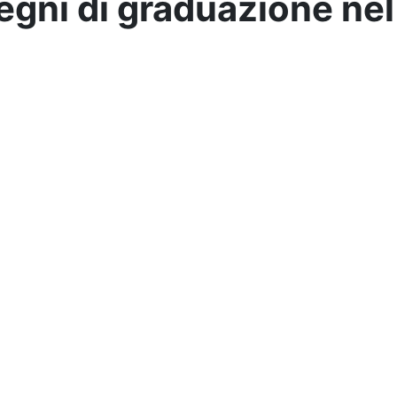
egni di graduazione nel