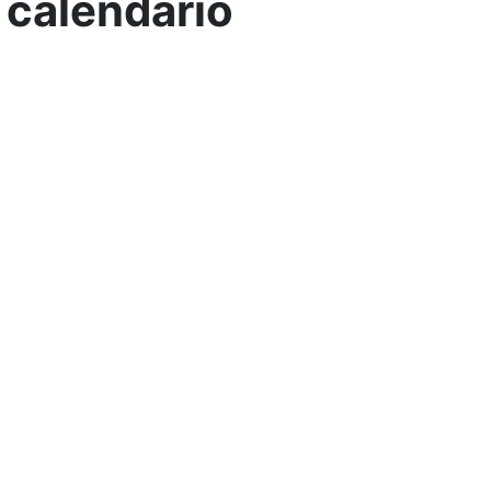
 calendario