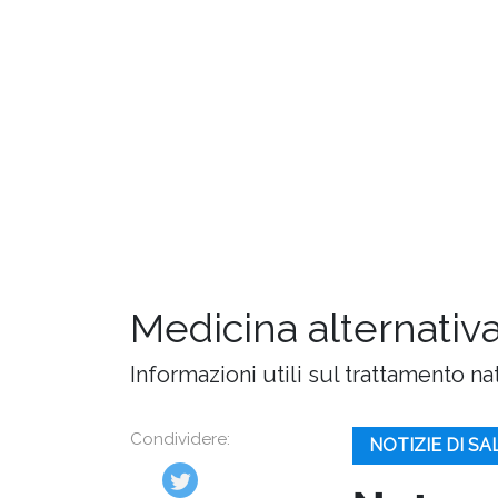
Medicina alternativa
Informazioni utili sul trattamento na
Condividere:
NOTIZIE DI S