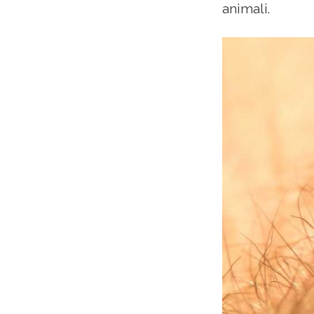
animali.