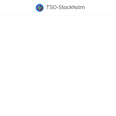
TSO-Stockholm