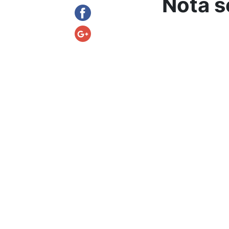
Nota s