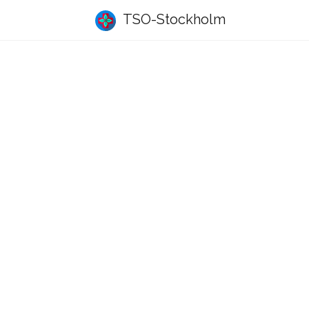
TSO-Stockholm