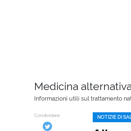
Medicina alternativa
Informazioni utili sul trattamento na
Condividere:
NOTIZIE DI S