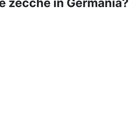
e zecche in Germania?