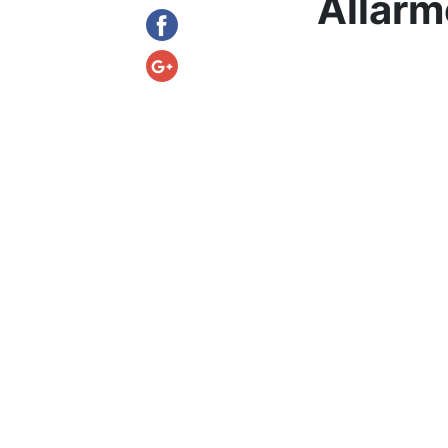
Allarm