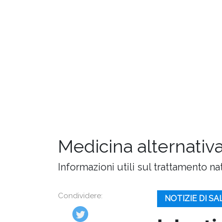
Medicina alternativa
Informazioni utili sul trattamento na
Condividere:
NOTIZIE DI S