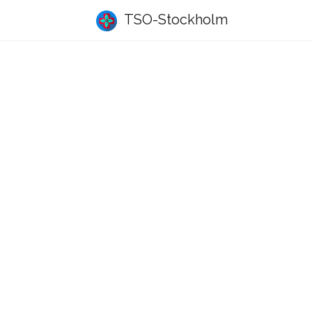
TSO-Stockholm