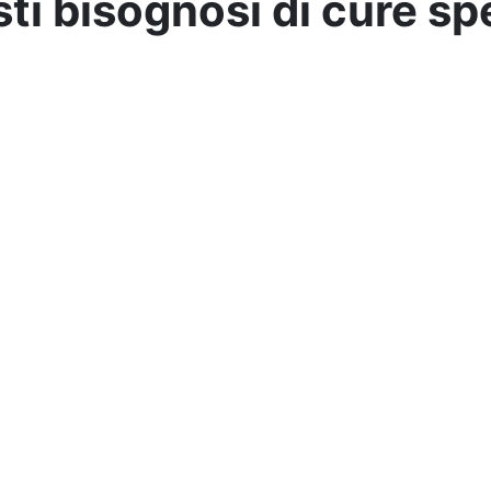
isti bisognosi di cure 