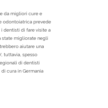
e da migliori cure e
e odontoiatrica prevede
 dentisti di fare visite a
 state migliorate negli
otrebbero aiutare una
, tuttavia, spesso
egionali di dentisti
 di cura in Germania