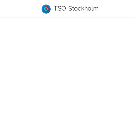
TSO-Stockholm