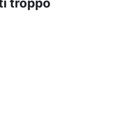
ti troppo