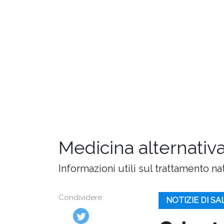
Medicina alternativa
Informazioni utili sul trattamento na
Condividere:
NOTIZIE DI S