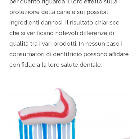
per quanto riguarda il loro effetto sulla
protezione della carie e sui possibili
ingredienti dannosi. Il risultato chiarisce
che si verificano notevoli differenze di
qualità tra i vari prodotti. In nessun caso i
consumatori di dentifricio possono affidare
con fiducia la loro salute dentale.