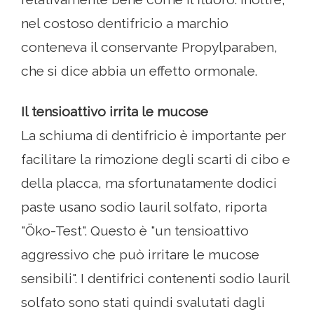
nel costoso dentifricio a marchio
conteneva il conservante Propylparaben,
che si dice abbia un effetto ormonale.
Il tensioattivo irrita le mucose
La schiuma di dentifricio è importante per
facilitare la rimozione degli scarti di cibo e
della placca, ma sfortunatamente dodici
paste usano sodio lauril solfato, riporta
"Öko-Test". Questo è "un tensioattivo
aggressivo che può irritare le mucose
sensibili". I dentifrici contenenti sodio lauril
solfato sono stati quindi svalutati dagli