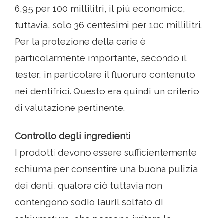
6,95 per 100 millilitri, il più economico,
tuttavia, solo 36 centesimi per 100 millilitri.
Per la protezione della carie è
particolarmente importante, secondo il
tester, in particolare il fluoruro contenuto
nei dentifrici. Questo era quindi un criterio
di valutazione pertinente.
Controllo degli ingredienti
I prodotti devono essere sufficientemente
schiuma per consentire una buona pulizia
dei denti, qualora ciò tuttavia non
contengono sodio lauril solfato di