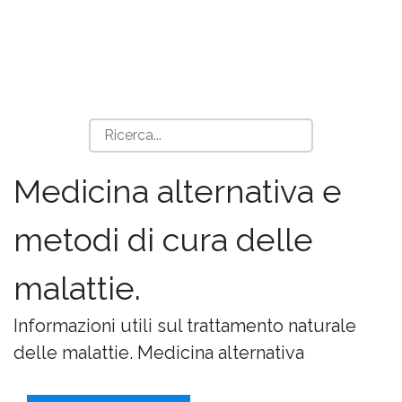
Medicina alternativa e
metodi di cura delle
malattie.
Informazioni utili sul trattamento naturale
delle malattie. Medicina alternativa