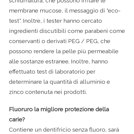
schiumatura, che possono irritare le
membrane mucose, il messaggio di "eco-
test". Inoltre, i tester hanno cercato
ingredienti discutibili come parabeni come
conservanti o derivati ​​PEG / PEG, che
possono rendere la pelle più permeabile
alle sostanze estranee. Inoltre, hanno
effettuato test di laboratorio per
determinare la quantità di alluminio e
zinco contenuta nei prodotti.
Fluoruro la migliore protezione della
carie?
Contiene un dentifricio senza fluoro, sarà