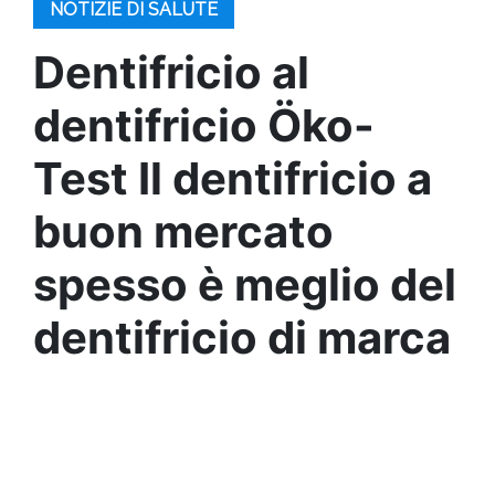
NOTIZIE DI SALUTE
Dentifricio al
dentifricio Öko-
Test Il dentifricio a
buon mercato
spesso è meglio del
dentifricio di marca