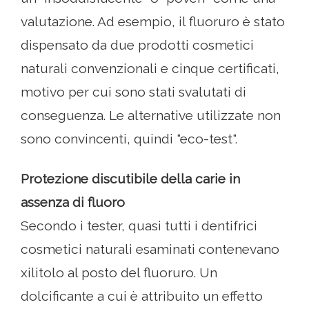
valutazione. Ad esempio, il fluoruro è stato
dispensato da due prodotti cosmetici
naturali convenzionali e cinque certificati,
motivo per cui sono stati svalutati di
conseguenza. Le alternative utilizzate non
sono convincenti, quindi "eco-test".
Protezione discutibile della carie in
assenza di fluoro
Secondo i tester, quasi tutti i dentifrici
cosmetici naturali esaminati contenevano
xilitolo al posto del fluoruro. Un
dolcificante a cui è attribuito un effetto