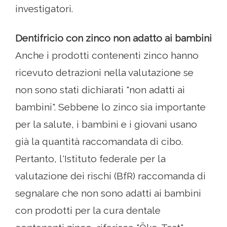
investigatori.
Dentifricio con zinco non adatto ai bambini
Anche i prodotti contenenti zinco hanno
ricevuto detrazioni nella valutazione se
non sono stati dichiarati "non adatti ai
bambini". Sebbene lo zinco sia importante
per la salute, i bambini e i giovani usano
già la quantità raccomandata di cibo.
Pertanto, l'Istituto federale per la
valutazione dei rischi (BfR) raccomanda di
segnalare che non sono adatti ai bambini
con prodotti per la cura dentale