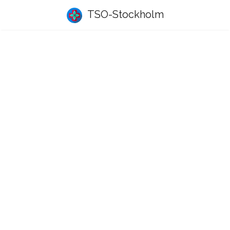
TSO-Stockholm