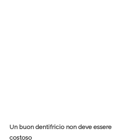
Un buon dentifricio non deve essere
costoso