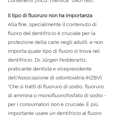
contenenti zinco, riferisce "Öko-Test".
Il tipo di fluoruro non ha importanza
Alla fine, specialmente il contenuto di
fluoro del dentifricio è cruciale per la
protezione della carie negli adulti, e non
importa quale tipo di fluoro si trova nel
dentifricio, Dr. Jürgen Fedderwitz,
praticante dentista e vicepresidente
dell'Associazione di odontoiatria (KZBV).
"Che si tratti di fluoruro di sodio, fluoruro
di ammina o monofluorofosfato di sodio -
per i consumatori non è cruciale. È più
importante usare un dentifricio al fluoro