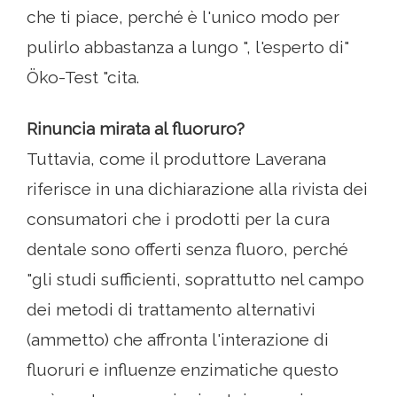
che ti piace, perché è l'unico modo per
pulirlo abbastanza a lungo ", l'esperto di"
Öko-Test "cita.
Rinuncia mirata al fluoruro?
Tuttavia, come il produttore Laverana
riferisce in una dichiarazione alla rivista dei
consumatori che i prodotti per la cura
dentale sono offerti senza fluoro, perché
"gli studi sufficienti, soprattutto nel campo
dei metodi di trattamento alternativi
(ammetto) che affronta l'interazione di
fluoruri e influenze enzimatiche questo