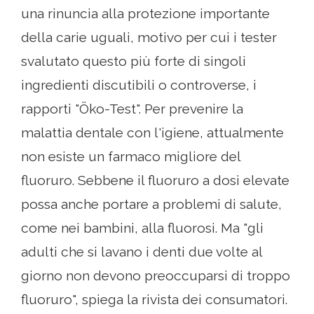
una rinuncia alla protezione importante
della carie uguali, motivo per cui i tester
svalutato questo più forte di singoli
ingredienti discutibili o controverse, i
rapporti "Öko-Test". Per prevenire la
malattia dentale con l'igiene, attualmente
non esiste un farmaco migliore del
fluoruro. Sebbene il fluoruro a dosi elevate
possa anche portare a problemi di salute,
come nei bambini, alla fluorosi. Ma "gli
adulti che si lavano i denti due volte al
giorno non devono preoccuparsi di troppo
fluoruro", spiega la rivista dei consumatori.