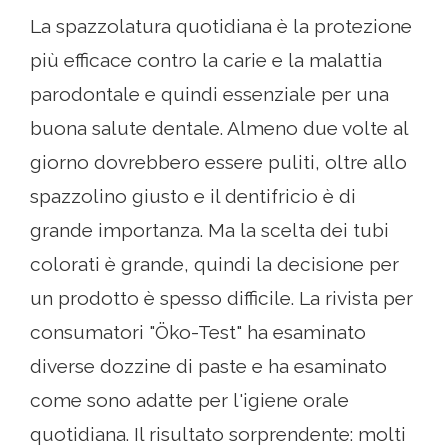
La spazzolatura quotidiana è la protezione
più efficace contro la carie e la malattia
parodontale e quindi essenziale per una
buona salute dentale. Almeno due volte al
giorno dovrebbero essere puliti, oltre allo
spazzolino giusto e il dentifricio è di
grande importanza. Ma la scelta dei tubi
colorati è grande, quindi la decisione per
un prodotto è spesso difficile. La rivista per
consumatori "Öko-Test" ha esaminato
diverse dozzine di paste e ha esaminato
come sono adatte per l'igiene orale
quotidiana. Il risultato sorprendente: molti