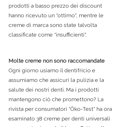
prodotti a basso prezzo dei discount
hanno ricevuto un "ottimo", mentre le
creme di marca sono state talvolta
classificate come "insufficienti".
Molte creme non sono raccomandate
Ogni giorno usiamo il dentifricio e
assumiamo che assicuri la pulizia e la
salute dei nostri denti. Ma i prodotti
mantengono ciò che promettono? La
rivista per consumatori "Öko-Test" ha ora
esaminato 38 creme per denti universali