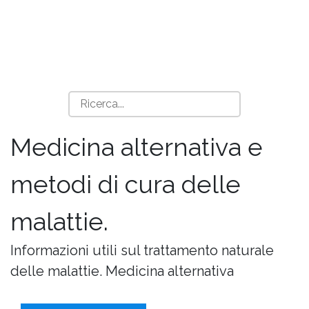
Medicina alternativa e
metodi di cura delle
malattie.
Informazioni utili sul trattamento naturale
delle malattie. Medicina alternativa