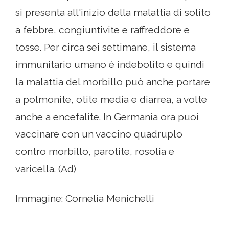
si presenta all'inizio della malattia di solito
a febbre, congiuntivite e raffreddore e
tosse. Per circa sei settimane, il sistema
immunitario umano è indebolito e quindi
la malattia del morbillo può anche portare
a polmonite, otite media e diarrea, a volte
anche a encefalite. In Germania ora puoi
vaccinare con un vaccino quadruplo
contro morbillo, parotite, rosolia e
varicella. (Ad)
Immagine: Cornelia Menichelli