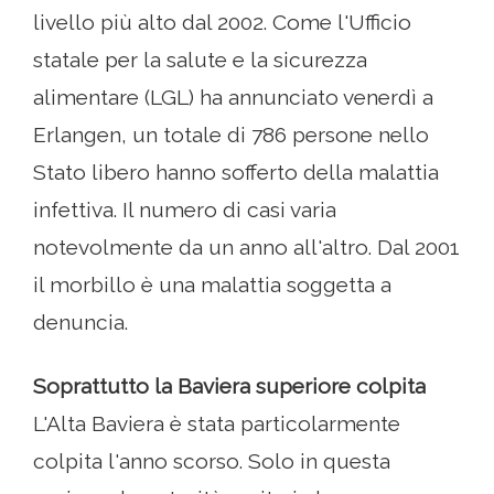
livello più alto dal 2002. Come l'Ufficio
statale per la salute e la sicurezza
alimentare (LGL) ha annunciato venerdì a
Erlangen, un totale di 786 persone nello
Stato libero hanno sofferto della malattia
infettiva. Il numero di casi varia
notevolmente da un anno all'altro. Dal 2001
il morbillo è una malattia soggetta a
denuncia.
Soprattutto la Baviera superiore colpita
L'Alta Baviera è stata particolarmente
colpita l'anno scorso. Solo in questa