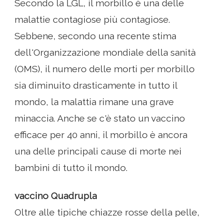
Secondo la LGL, il morbillo è una delle
malattie contagiose più contagiose.
Sebbene, secondo una recente stima
dell'Organizzazione mondiale della sanità
(OMS), il numero delle morti per morbillo
sia diminuito drasticamente in tutto il
mondo, la malattia rimane una grave
minaccia. Anche se c'è stato un vaccino
efficace per 40 anni, il morbillo è ancora
una delle principali cause di morte nei
bambini di tutto il mondo.
vaccino Quadrupla
Oltre alle tipiche chiazze rosse della pelle,