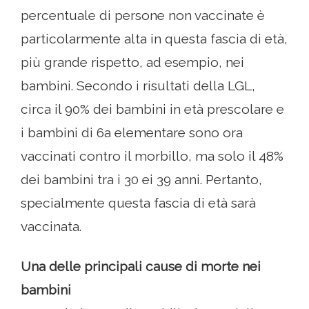
percentuale di persone non vaccinate è
particolarmente alta in questa fascia di età,
più grande rispetto, ad esempio, nei
bambini. Secondo i risultati della LGL,
circa il 90% dei bambini in età prescolare e
i bambini di 6a elementare sono ora
vaccinati contro il morbillo, ma solo il 48%
dei bambini tra i 30 ei 39 anni. Pertanto,
specialmente questa fascia di età sarà
vaccinata.
Una delle principali cause di morte nei
bambini