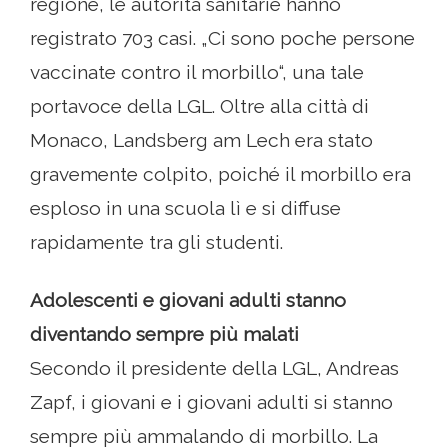
regione, le autorità sanitarie hanno
registrato 703 casi. „Ci sono poche persone
vaccinate contro il morbillo“, una tale
portavoce della LGL. Oltre alla città di
Monaco, Landsberg am Lech era stato
gravemente colpito, poiché il morbillo era
esploso in una scuola lì e si diffuse
rapidamente tra gli studenti.
Adolescenti e giovani adulti stanno
diventando sempre più malati
Secondo il presidente della LGL, Andreas
Zapf, i giovani e i giovani adulti si stanno
sempre più ammalando di morbillo. La