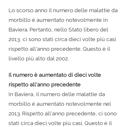
Lo scorso anno il numero delle malattie da
morbillo è aumentato notevolmente in
Baviera. Pertanto, nello Stato libero del
2013, ci sono stati circa dieci volte più casi
rispetto all'anno precedente. Questo è il
livello più alto dal 2002.
Il numero è aumentato di dieci volte
rispetto all'anno precedente
In Baviera, il numero delle malattie da
morbillo è aumentato notevolmente nel
2013. Rispetto all'anno precedente, ci sono
stati circa dieci volte più casi. Questo è il