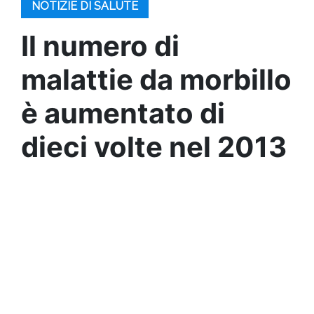
NOTIZIE DI SALUTE
Il numero di
malattie da morbillo
è aumentato di
dieci volte nel 2013