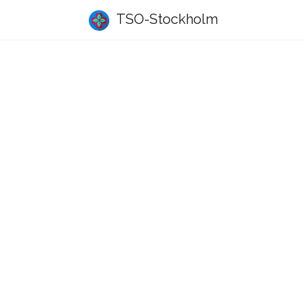
TSO-Stockholm