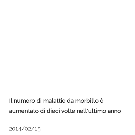
Il numero di malattie da morbillo è
aumentato di dieci volte nell'ultimo anno
2014/02/15